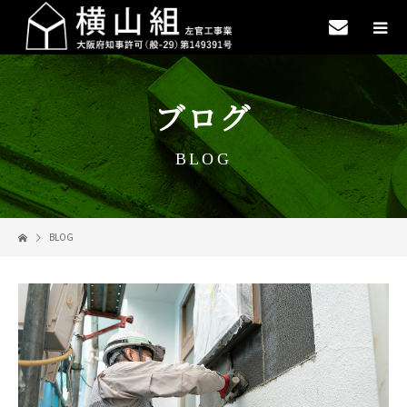
ブログ
BLOG
BLOG