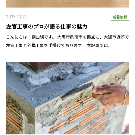
2025.11.21
新着情報
左官工事のプロが語る仕事の魅力
こんにちは！横山組です。 大阪府泉南市を拠点に、大阪市近郊で
左官工事と外構工事を手掛けております。 本記事では...