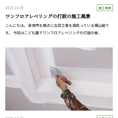
2025.10.30
施工実績
ワンフロアレベリングの打設の施工風景
こんにちは。 泉南市を拠点に左官工事を請負っている横山組で
す。 今回はこども園でワンフロアレベリングの打設の施...