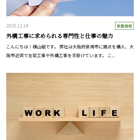
2025.11.24
新着情報
外構工事に求められる専門性と仕事の魅力
こんにちは！横山組です。 弊社は大阪府泉南市に拠点を構え、大
阪市近郊で左官工事や外構工事を手掛けています。 こ...