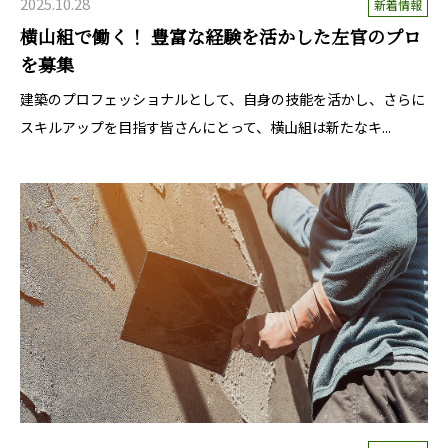
2025.10.28
新着情報
横山組で働く！ 豊富な経験を活かした左官のプロ
を募集
建築のプロフェッショナルとして、自身の技能を活かし、さらに
スキルアップを目指す皆さんにとって、横山組は新たなキ...