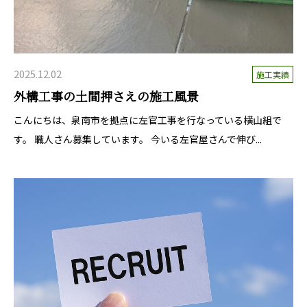
2025.12.02
施工実績
外構工事の土間押さえの施工風景
こんにちは、泉南市を拠点に左官工事を行なっている横山組で
す。 職人さん募集しています。 今いる左官屋さんで伸び...