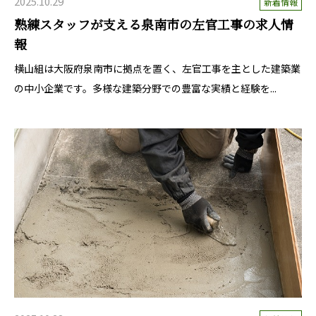
2025.10.29
新着情報
熟練スタッフが支える泉南市の左官工事の求人情
報
横山組は大阪府泉南市に拠点を置く、左官工事を主とした建築業
の中小企業です。多様な建築分野での豊富な実績と経験を...