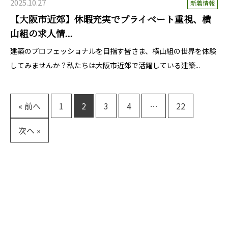
2025.10.27
新着情報
【大阪市近郊】休暇充実でプライベート重視、横
山組の求人情...
建築のプロフェッショナルを目指す皆さま、横山組の世界を体験
してみませんか？私たちは大阪市近郊で活躍している建築...
« 前へ
1
2
3
4
…
22
次へ »