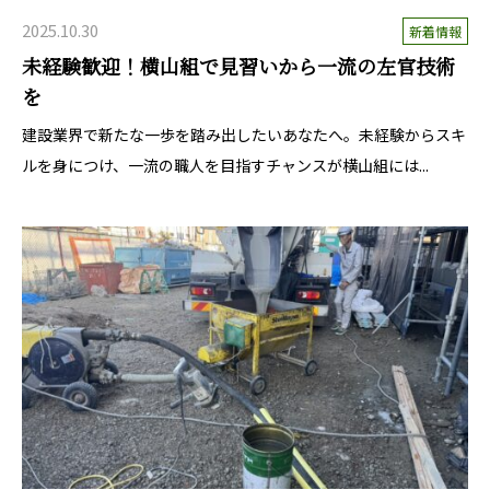
2025.10.30
新着情報
未経験歓迎！横山組で見習いから一流の左官技術
を
建設業界で新たな一歩を踏み出したいあなたへ。未経験からスキ
ルを身につけ、一流の職人を目指すチャンスが横山組には...