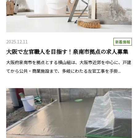
2025.12.11
新着情報
大阪で左官職人を目指す！泉南市拠点の求人募集
大阪府泉南市を拠点とする横山組は、大阪市近郊を中心に、戸建
てから公共・商業施設まで、多岐にわたる左官工事を手掛...