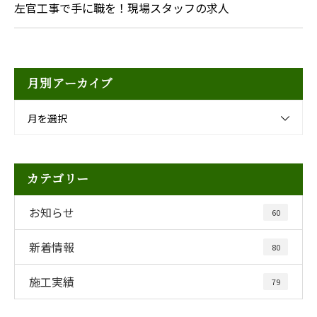
左官工事で手に職を！現場スタッフの求人
月別アーカイブ
月を選択
カテゴリー
お知らせ
60
新着情報
80
施工実績
79