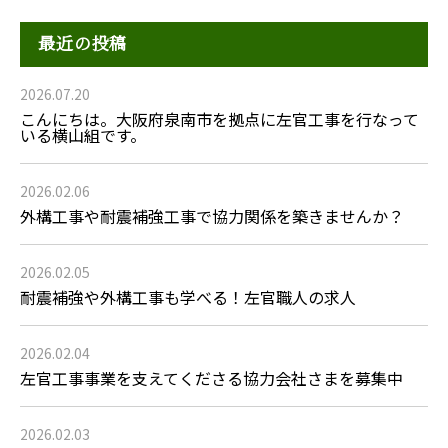
最近の投稿
2026.07.20
こんにちは。大阪府泉南市を拠点に左官工事を行なって
いる横山組です。
2026.02.06
外構工事や耐震補強工事で協力関係を築きませんか？
2026.02.05
耐震補強や外構工事も学べる！左官職人の求人
2026.02.04
左官工事事業を支えてくださる協力会社さまを募集中
2026.02.03