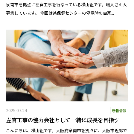
泉南市を拠点に左官工事を行なっている横山組です。職人さん大
募集しています。 今回は某保健センターの停電時の自家...
2025.07.24
新着情報
左官工事の協力会社として一緒に成長を目指す
こんにちは、横山組です。大阪府泉南市を拠点に、大阪市近郊で