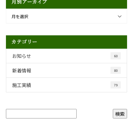
月別アーカイブ
月を選択
カテゴリー
お知らせ
60
新着情報
80
施工実績
79