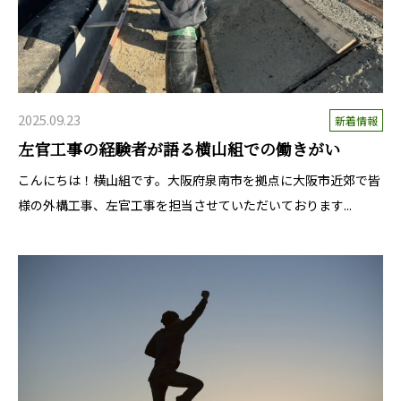
2025.09.23
新着情報
左官工事の経験者が語る横山組での働きがい
こんにちは！横山組です。大阪府泉南市を拠点に大阪市近郊で皆
様の外構工事、左官工事を担当させていただいております...