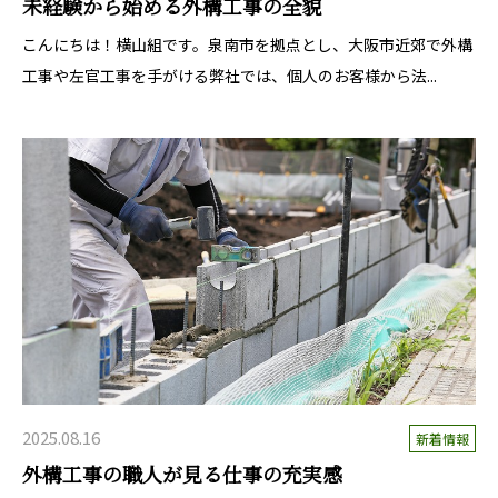
未経験から始める外構工事の全貌
こんにちは！横山組です。泉南市を拠点とし、大阪市近郊で外構
工事や左官工事を手がける弊社では、個人のお客様から法...
2025.08.16
新着情報
外構工事の職人が見る仕事の充実感