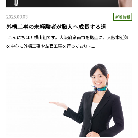
2025.09.03
新着情報
外構工事の未経験者が職人へ成長する道
こんにちは！横山組です。大阪府泉南市を拠点に、大阪市近郊
を中心に外構工事や左官工事を行っておりま...