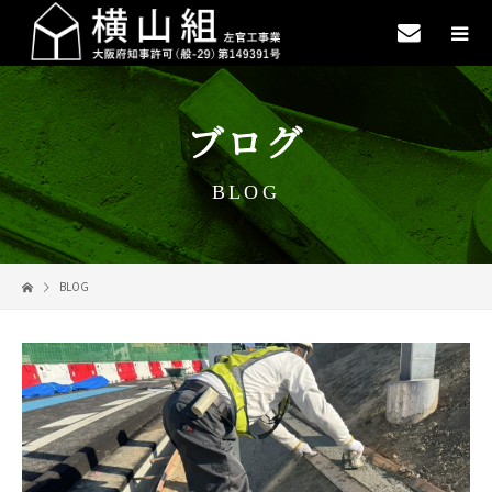
ブログ
BLOG
BLOG