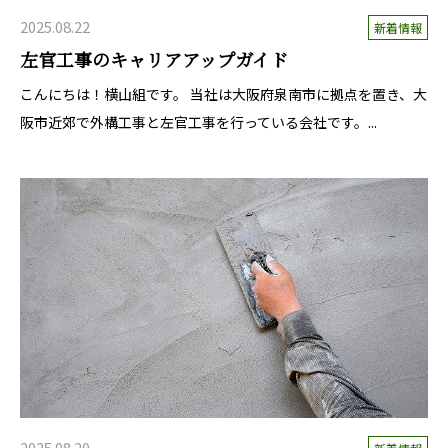
2025.08.22
新着情報
左官工事のキャリアアップガイド
こんにちは！横山組です。 当社は大阪府泉南市に拠点を置き、大
阪市近郊で外構工事と左官工事を行っている会社です。...
2025.08.20