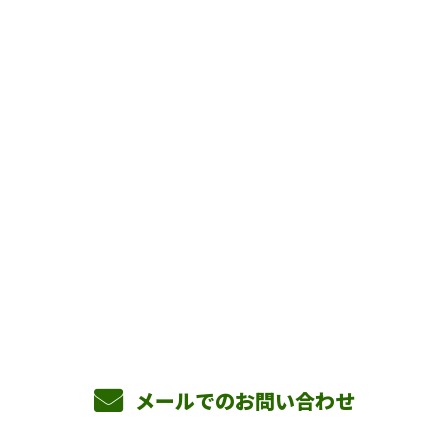
お問い合わせ
お電話でのお問い合わせ
090-3465-5892
8：00～17：00 ［営業電話お断り］
メールでのお問い合わせ