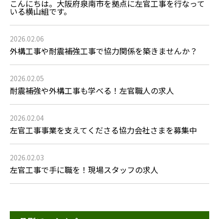
こんにちは。大阪府泉南市を拠点に左官工事を行なって
いる横山組です。
2026.02.06
外構工事や耐震補強工事で協力関係を築きませんか？
2026.02.05
耐震補強や外構工事も学べる！左官職人の求人
2026.02.04
左官工事事業を支えてくださる協力会社さまを募集中
2026.02.03
左官工事で手に職を！現場スタッフの求人