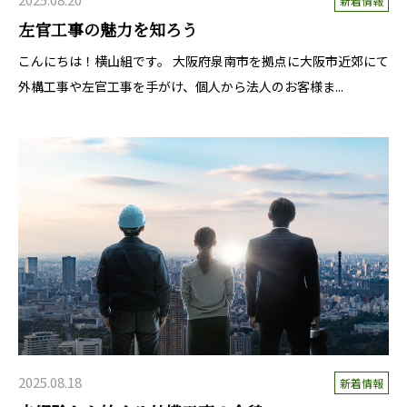
新着情報
左官工事の魅力を知ろう
こんにちは！横山組です。 大阪府泉南市を拠点に大阪市近郊にて
外構工事や左官工事を手がけ、個人から法人のお客様ま...
2025.08.18
新着情報