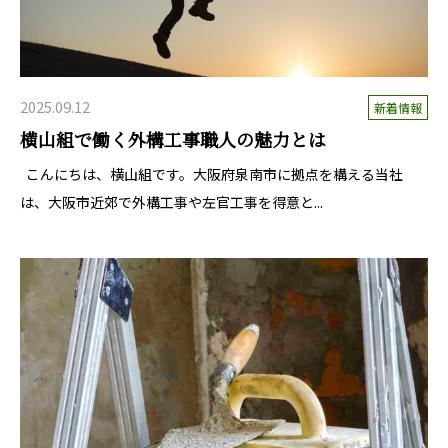
2025.09.12
新着情報
横山組で働く外構工事職人の魅力とは
こんにちは、横山組です。大阪府泉南市に拠点を構える当社
は、大阪市近郊で外構工事や左官工事を得意と...