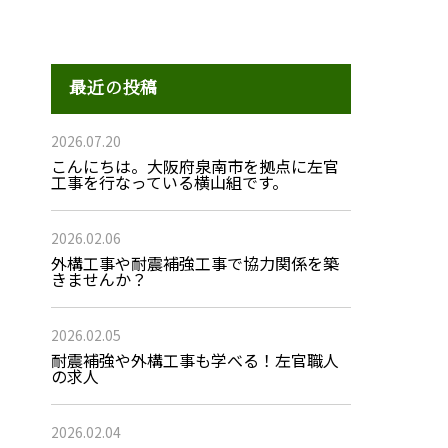
最近の投稿
2026.07.20
こんにちは。大阪府泉南市を拠点に左官
工事を行なっている横山組です。
2026.02.06
外構工事や耐震補強工事で協力関係を築
きませんか？
2026.02.05
耐震補強や外構工事も学べる！左官職人
の求人
2026.02.04