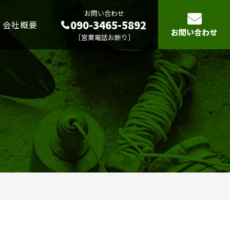
お問い合わせ
090-3465-5892
会社概要
お問い合わせ
［営業電話お断り］