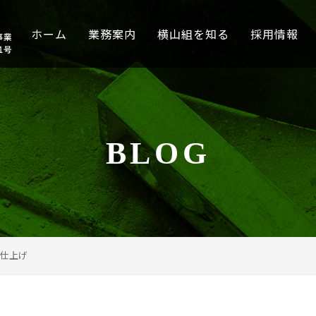
ホーム
業務案内
横山組を知る
採用情報
BLOG
仕上げ