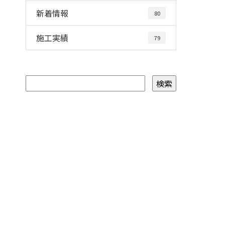
新着情報
80
施工実績
79