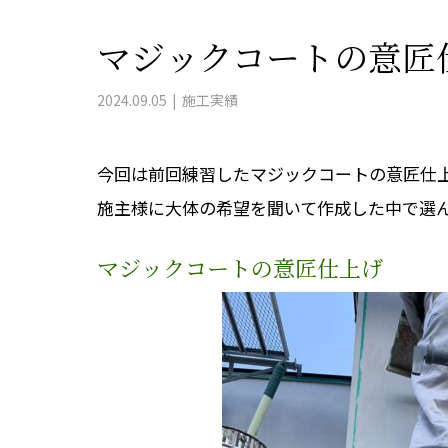
マジックコートの意匠
2024.09.05
施工実績
今回は前回練習したマジックコートの意匠仕
施主様に大体の希望を聞いて作成した中で選
マジックコートの意匠仕上げ