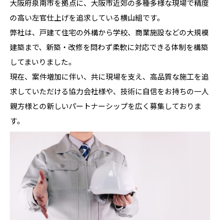
大阪府泉南市を拠点に、大阪市近郊の多種多様な現場で精度
の高い左官仕上げを追求している横山組です。
弊社は、戸建て住宅の外構から学校、商業施設などの大規模
建築まで、新築・改修を問わず柔軟に対応できる体制を構築
してまいりました。
現在、案件増加に伴い、共に現場を支え、高品質な施工を追
求していただける協力会社様や、技術に自信をお持ちの一人
親方様との新しいパートナーシップを広く募集しておりま
す。