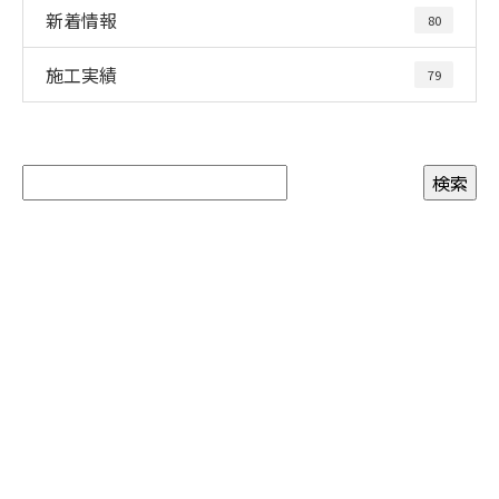
新着情報
80
施工実績
79
お問い合わせ
お電話でのお問い合わせ
090-3465-5892