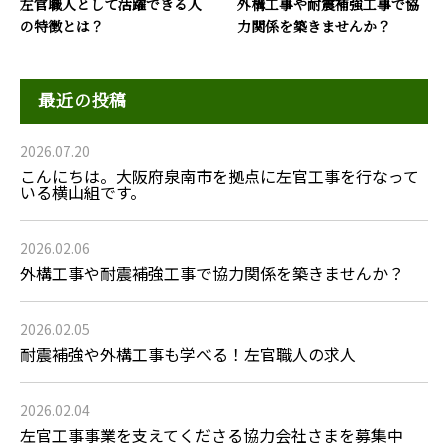
左官職人として活躍できる人
外構工事や耐震補強工事で協
の特徴とは？
力関係を築きませんか？
最近の投稿
2026.07.20
こんにちは。大阪府泉南市を拠点に左官工事を行なって
いる横山組です。
2026.02.06
外構工事や耐震補強工事で協力関係を築きませんか？
2026.02.05
耐震補強や外構工事も学べる！左官職人の求人
2026.02.04
左官工事事業を支えてくださる協力会社さまを募集中