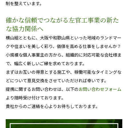
制を整えています。
確かな信頼でつながる左官工事業の新た
な協力関係へ
横山組とともに、大阪や和歌山県といった地域のランドマー
クや住まいを美しく彩り、価値を高める仕事をしませんか？
小規模な個人事業主の方から、組織的に対応可能な会社様ま
で、幅広く新しいご縁を求めております。
まずはお互いの得意とする施工や、稼働可能なタイミングな
どについて意見交換をさせていただければ幸いです。
提携に関するお問い合わせは、以下の
お問い合わせフォーム
より随時受け付けております。
貴社からのご連絡を心よりお待ちしております。