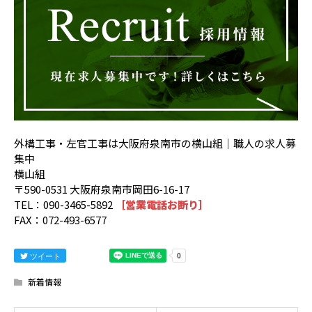
外構工事・左官工事は大阪府泉南市の横山組｜職人の求人募
集中
横山組
〒590-0531 大阪府泉南市岡田6-16-17
TEL：090-3465-5892
［営業電話お断り］
FAX：072-493-6577
ツイート
新着情報