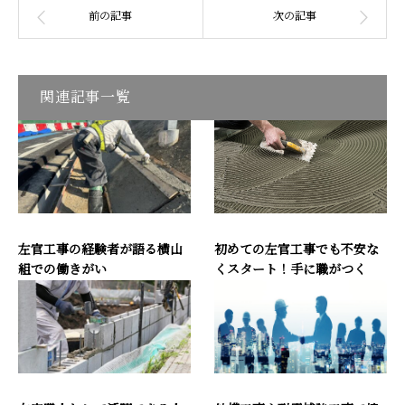
関連記事一覧
左官工事の経験者が語る横山
初めての左官工事でも不安な
組での働きがい
くスタート！手に職がつく