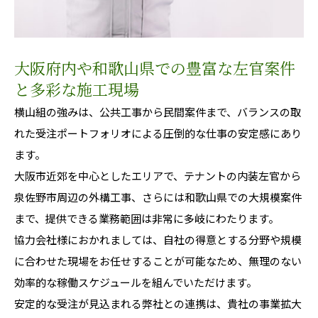
大阪府内や和歌山県での豊富な左官案件
と多彩な施工現場
横山組の強みは、公共工事から民間案件まで、バランスの取
れた受注ポートフォリオによる圧倒的な仕事の安定感にあり
ます。
大阪市近郊を中心としたエリアで、テナントの内装左官から
泉佐野市周辺の外構工事、さらには和歌山県での大規模案件
まで、提供できる業務範囲は非常に多岐にわたります。
協力会社様におかれましては、自社の得意とする分野や規模
に合わせた現場をお任せすることが可能なため、無理のない
効率的な稼働スケジュールを組んでいただけます。
安定的な受注が見込まれる弊社との連携は、貴社の事業拡大