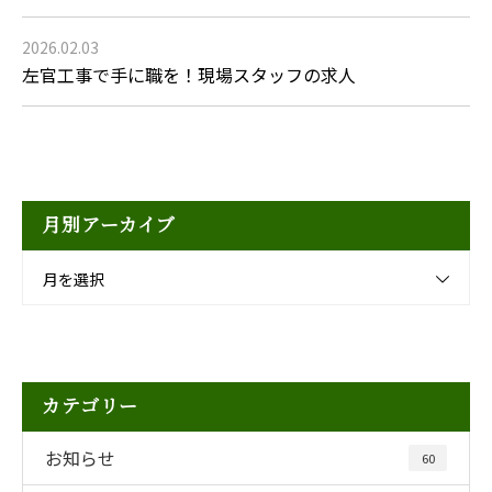
2026.02.03
左官工事で手に職を！現場スタッフの求人
月別アーカイブ
月を選択
カテゴリー
お知らせ
60