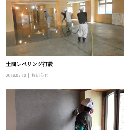
土間レベリング打設
2018.07.10
お知らせ