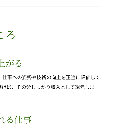
ころ
上がる
、仕事への姿勢や技術の向上を正当に評価して
磨けば、その分しっかり収入として還元しま
れる仕事