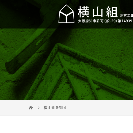
横山組を知る