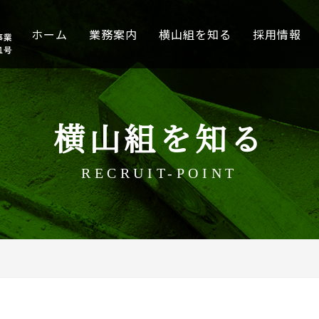
ホーム
業務案内
横山組を知る
採用情報
横山組を知る
RECRUIT-POINT