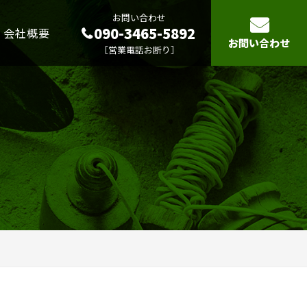
お問い合わせ
090-3465-5892
会社概要
お問い合わせ
［営業電話お断り］