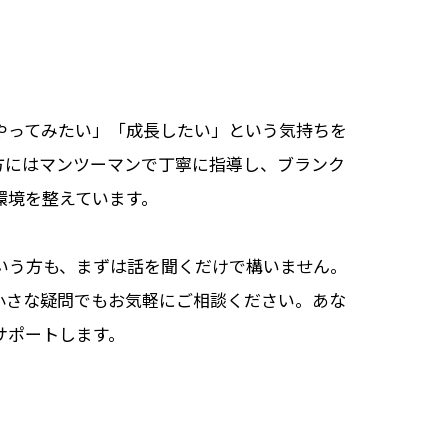
やってみたい」「成長したい」という気持ちを
方にはマンツーマンで丁寧に指導し、ブランク
環境を整えています。
いう方も、まずは話を聞くだけで構いません。
小さな疑問でもお気軽にご相談ください。あな
サポートします。