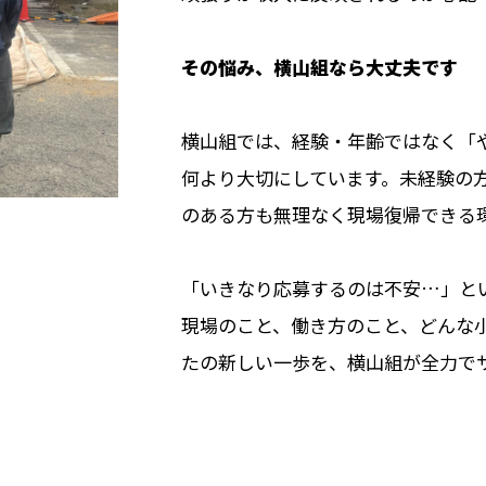
その悩み、横山組なら大丈夫です
横山組では、経験・年齢ではなく「
何より大切にしています。未経験の
のある方も無理なく現場復帰できる
「いきなり応募するのは不安…」と
現場のこと、働き方のこと、どんな
たの新しい一歩を、横山組が全力で