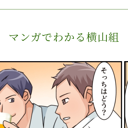
マンガでわかる横山組