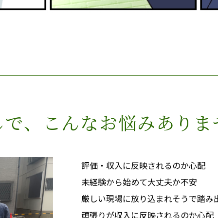
しで、こんなお悩みありま
評価・収入に反映されるのか心配
未経験から始めて大丈夫か不安
厳しい現場に放り込まれそうで踏み
頑張りが収入に反映されるのか心配