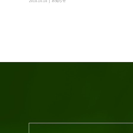
2018.10.18
お知らせ