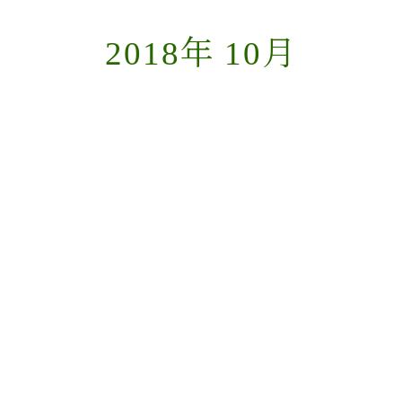
2018年 10月