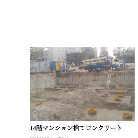
14階マンション捨てコンクリート