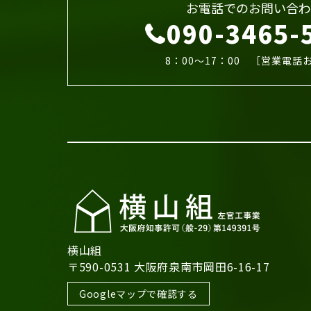
お電話でのお問い合わ
090-3465-
8：00～17：00 ［営業電話
横山組
〒590-0531 大阪府泉南市岡田6-16-17
Googleマップで確認する