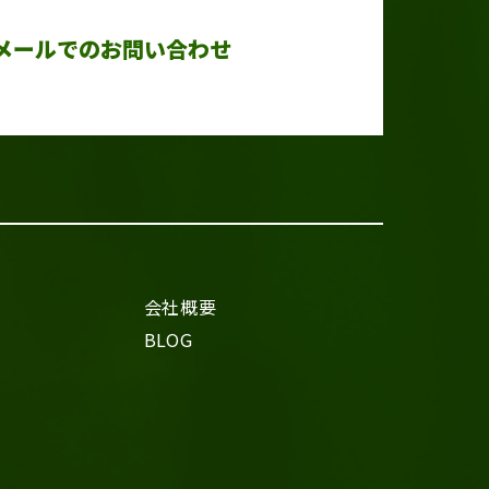
メールでのお問い合わせ
会社概要
BLOG