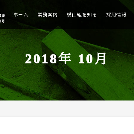
ホーム
業務案内
横山組を知る
採用情報
2018年 10月