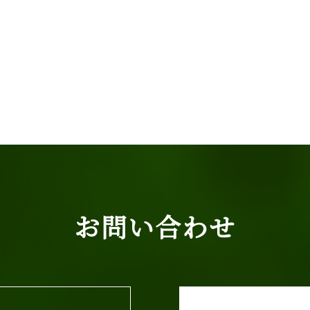
お問い合わせ