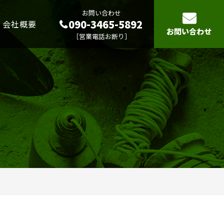
お問い合わせ
090-3465-5892
会社概要
お問い合わせ
［営業電話お断り］