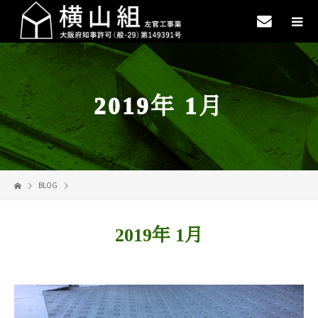
2019年 1月
BLOG
2019年 1月