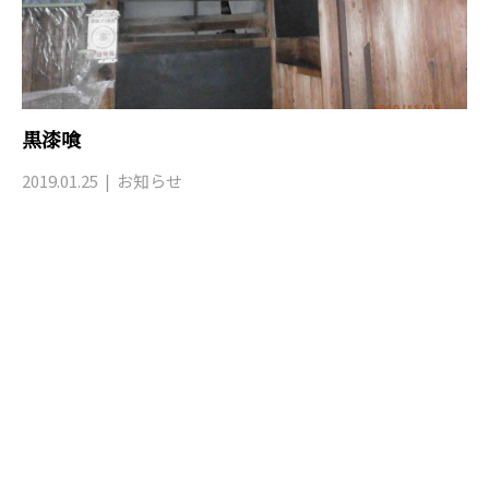
黒漆喰
2019.01.25
お知らせ
お問い合わせ
お電話でのお問い合わせ