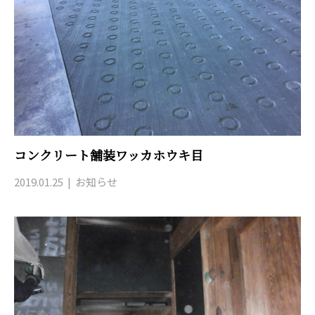
コンクリート舗装ワッカホウキ目
2019.01.25
お知らせ