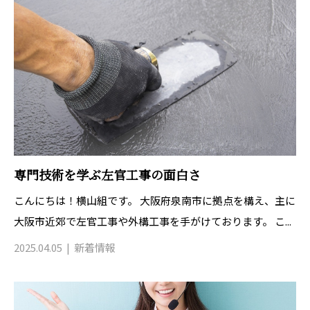
専門技術を学ぶ左官工事の面白さ
こんにちは！横山組です。 大阪府泉南市に拠点を構え、主に
大阪市近郊で左官工事や外構工事を手がけております。 こ...
2025.04.05
新着情報