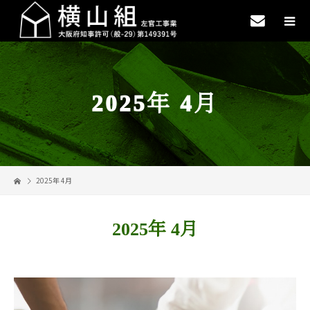
2025年 4月
2025年 4月
2025年 4月