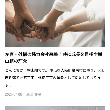
左官・外構の協力会社募集！共に成長を目指す横
山組の理念
こんにちは！横山組です。 拠点を大阪府泉南市に置き、大阪
市近郊で左官工事、外構工事の業者として活動しておりま
す...
2025.04.09
新着情報