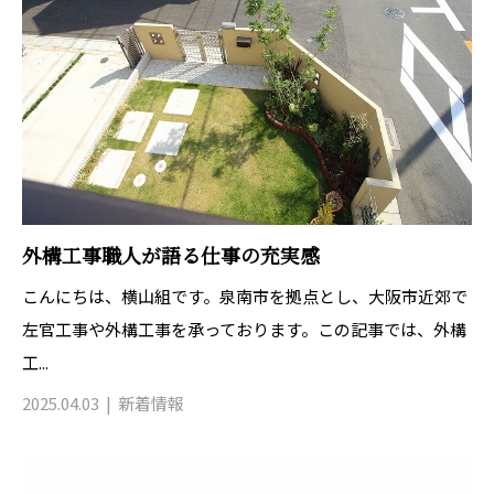
外構工事職人が語る仕事の充実感
こんにちは、横山組です。泉南市を拠点とし、大阪市近郊で
左官工事や外構工事を承っております。この記事では、外構
工...
2025.04.03
新着情報