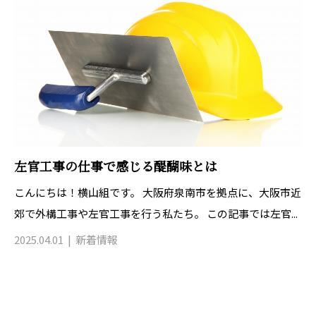
左官工事の仕事で感じる醍醐味とは
こんにちは！横山組です。 大阪府泉南市を拠点に、大阪市近
郊で外構工事や左官工事を行う私たち。 この記事では左官...
2025.04.01
新着情報