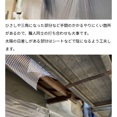
ひさしや三角になった部分など手間のかかるやりにくい箇所
があるので、職人同士の打ち合わせも大事です。
太陽の日差しがある部分はシートなどで陰になるよう工夫し
ます。