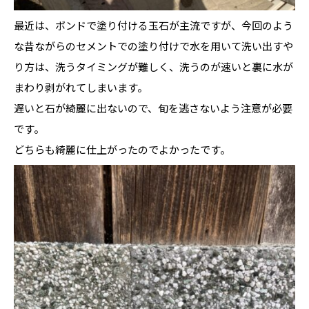
最近は、ボンドで塗り付ける玉石が主流ですが、今回のよう
な昔ながらのセメントでの塗り付けで水を用いて洗い出すや
り方は、洗うタイミングが難しく、洗うのが速いと裏に水が
まわり剥がれてしまいます。
遅いと石が綺麗に出ないので、旬を逃さないよう注意が必要
です。
どちらも綺麗に仕上がったのでよかったです。