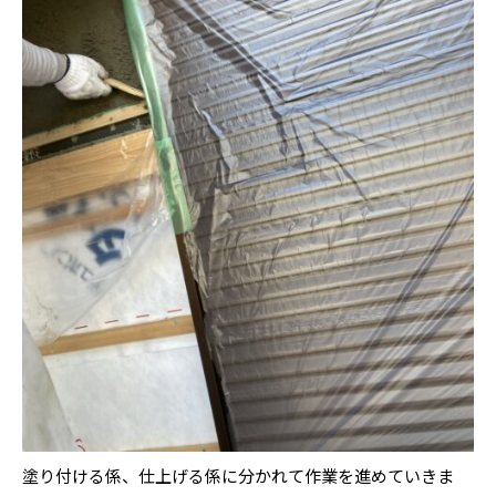
塗り付ける係、仕上げる係に分かれて作業を進めていきま