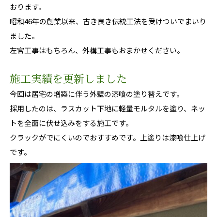
おります。
昭和46年の創業以来、古き良き伝統工法を受けついでまいり
ました。
左官工事はもちろん、外構工事もおまかせください。
施工実績を更新しました
今回は居宅の増築に伴う外壁の漆喰の塗り替えです。
採用したのは、ラスカット下地に軽量モルタルを塗り、ネッ
トを全面に伏せ込みをする施工です。
クラックがでにくいのでおすすめです。上塗りは漆喰仕上げ
です。