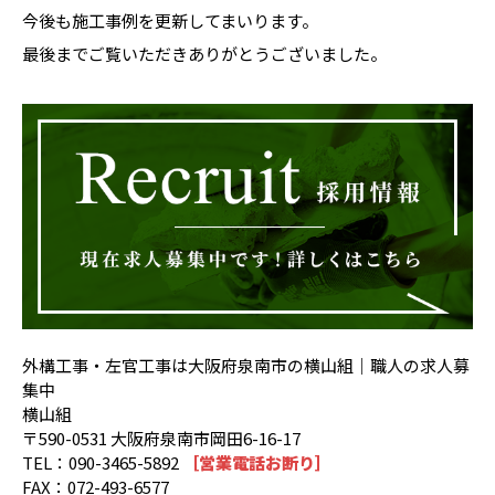
今後も施工事例を更新してまいります。
最後までご覧いただきありがとうございました。
外構工事・左官工事は大阪府泉南市の横山組｜職人の求人募
集中
横山組
〒590-0531 大阪府泉南市岡田6-16-17
TEL：090-3465-5892
［営業電話お断り］
FAX：072-493-6577