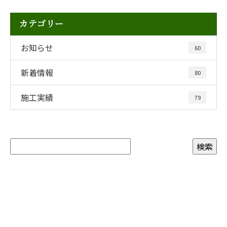
カテゴリー
お知らせ
60
新着情報
80
施工実績
79