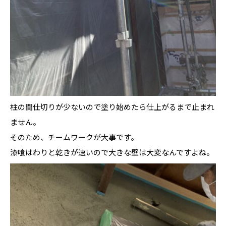
柱の間仕切りが少ないので塗り始めたら仕上がるまで止まれ
ません。
そのため、チームワークが大事です。
漆喰はわりと乾きが速いので大きな壁は大変なんですよね。