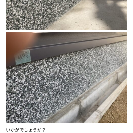
いかがでしょうか？