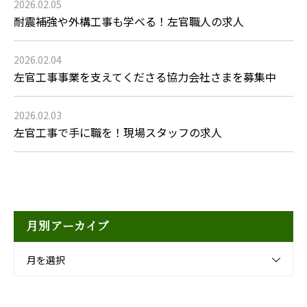
2026.02.05
耐震補強や外構工事も学べる！左官職人の求人
2026.02.04
左官工事事業を支えてくださる協力会社さまを募集中
2026.02.03
左官工事で手に職を！現場スタッフの求人
月別アーカイブ
月を選択