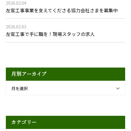
2026.02.04
左官工事事業を支えてくださる協力会社さまを募集中
2026.02.03
左官工事で手に職を！現場スタッフの求人
月別アーカイブ
月を選択
カテゴリー