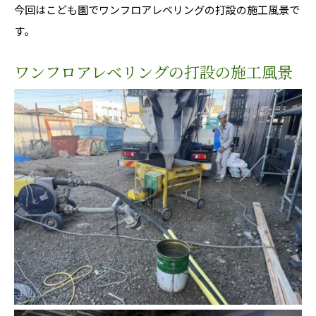
今回はこども園でワンフロアレベリングの打設の施工風景で
す。
ワンフロアレベリングの打設の施工風景