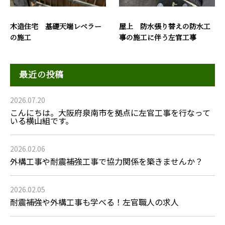
木造住宅 基礎天端レベラー
屋上 防水張り替えの防水工
の施工
事の施工に伴う左官工事
最近の投稿
2026.07.20
こんにちは。大阪府泉南市を拠点に左官工事を行なって
いる横山組です。
2026.02.06
外構工事や耐震補強工事で協力関係を築きませんか？
2026.02.05
耐震補強や外構工事も学べる！左官職人の求人