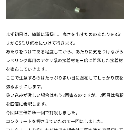
まず初日は、綺麗に清掃し、高さを出すためのあたりを3ミ
リから5ミリ低めにつけて行きます。
あたりをつけてある程度してから、あたりに気をつけながら
レベリング専用のアクリ系の接着材を三倍に希釈した接着材
を塗布していきます。
ここで注意するのはたっぷり多い目に塗布してしっかり膜を
張るようにします。
吸い込みが激しい場合はもう2回塗るのですが、2回目は希釈
を四倍に希釈します。
今回は三倍希釈一回で打設しました。
コンクリートを押さえていたので一回にしました。
コンクリートを均しただけでの場合は二回の塗布で最初に五