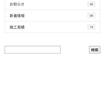
お知らせ
60
新着情報
80
施工実績
79
お問い合わせ