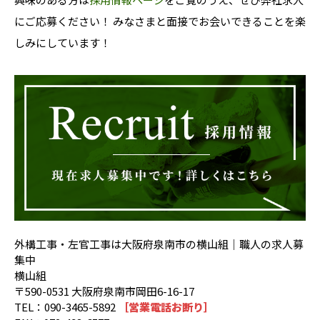
にご応募ください！ みなさまと面接でお会いできることを楽
しみにしています！
外構工事・左官工事は大阪府泉南市の横山組｜職人の求人募
集中
横山組
〒590-0531 大阪府泉南市岡田6-16-17
TEL：090-3465-5892
［営業電話お断り］