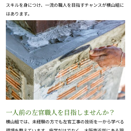
スキルを身につけ、一流の職人を目指すチャンスが横山組に
はあります。
一人前の左官職人を目指しませんか？
横山組では、未経験の方でも左官工事の技術を一から学べる
環境を整えています。座学だけでなく、大阪市近郊にある現