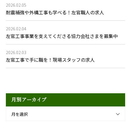
2026.02.05
耐震補強や外構工事も学べる！左官職人の求人
2026.02.04
左官工事事業を支えてくださる協力会社さまを募集中
2026.02.03
左官工事で手に職を！現場スタッフの求人
月別アーカイブ
月を選択