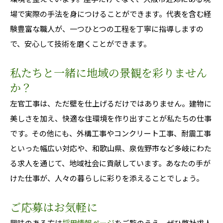
場で実際の手法を身につけることができます。代表を含む経
験豊富な職人が、一つひとつの工程を丁寧に指導しますの
で、安心して技術を磨くことができます。
私たちと一緒に地域の景観を彩りません
か？
左官工事は、ただ壁を仕上げるだけではありません。建物に
美しさを加え、快適な住環境を作り出すことが私たちの仕事
です。その他にも、外構工事やコンクリート工事、耐震工事
といった幅広い対応や、和歌山県、泉佐野市など多岐にわた
る求人を通じて、地域社会に貢献しています。あなたの手が
けた仕事が、人々の暮らしに彩りを添えることでしょう。
ご応募はお気軽に
興味のある方は
採用情報ページ
をご覧のうえ、ぜひ弊社求人