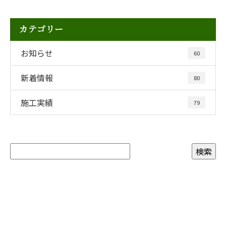
カテゴリー
お知らせ
60
新着情報
80
施工実績
79