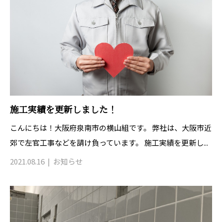
施工実績を更新しました！
こんにちは！大阪府泉南市の横山組です。 弊社は、大阪市近
郊で左官工事などを請け負っています。 施工実績を更新し...
2021.08.16
お知らせ