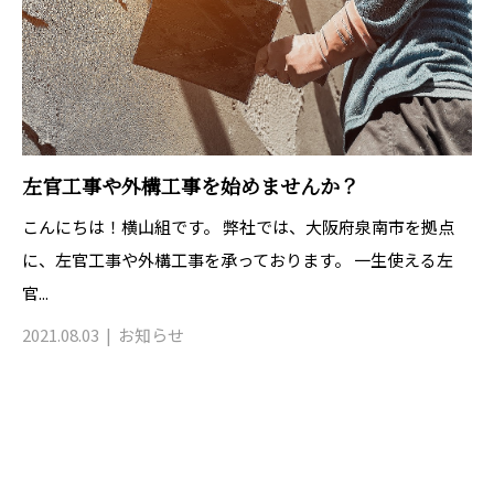
左官工事や外構工事を始めませんか？
こんにちは！横山組です。 弊社では、大阪府泉南市を拠点
に、左官工事や外構工事を承っております。 一生使える左
官...
2021.08.03
お知らせ