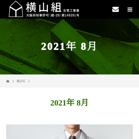
2021年 8月
BLOG
2021年 8月