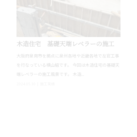
木造住宅 基礎天端レベラーの施工
大阪府泉南市を拠点に泉州各地や近畿各地で左官工事
を行なっている横山組です。 今回は木造住宅の基礎天
端レベラーの施工風景です。 木造...
2024.05.30
施工実績