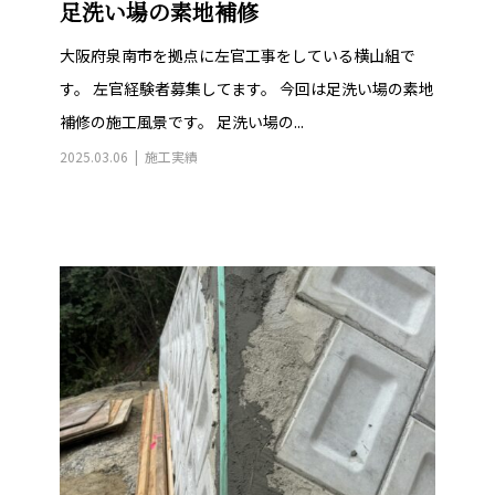
大阪府泉南市を拠点に左官工事をしている横山組で
す。 左官経験者募集してます。 今回は足洗い場の素地
補修の施工風景です。 足洗い場の...
2025.03.06
施工実績