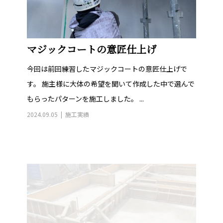
マジックコートの意匠仕上げ
今回は前回練習したマジックコートの意匠仕上げで
す。 施主様に大体の希望を聞いて作成した中で選んで
もらったパターンを施工しました。 ...
2024.09.05
施工実績