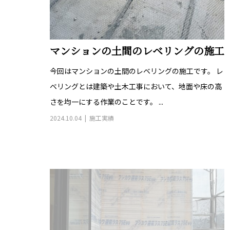
マンションの土間のレベリングの施工
今回はマンションの土間のレベリングの施工です。 レ
ベリングとは建築や土木工事において、地面や床の高
さを均一にする作業のことです。 ...
2024.10.04
施工実績