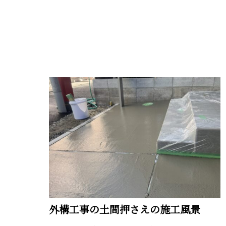
外構工事の土間押さえの施工風景
こんにちは、泉南市を拠点に左官工事を行なっている