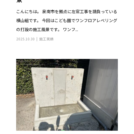
こんにちは。 泉南市を拠点に左官工事を請負っている
横山組です。 今回はこども園でワンフロアレベリング
の打設の施工風景です。 ワンフ...
2025.10.30
施工実績
足洗い場の素地補修