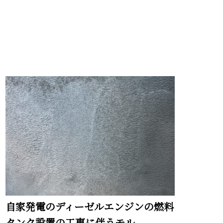
自家発電のディーゼルエンジンの燃料
タンク設置の工事に伴うモル...