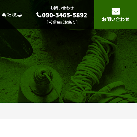
お問い合わせ
090-3465-5892
会社概要
お問い合わせ
［営業電話お断り］