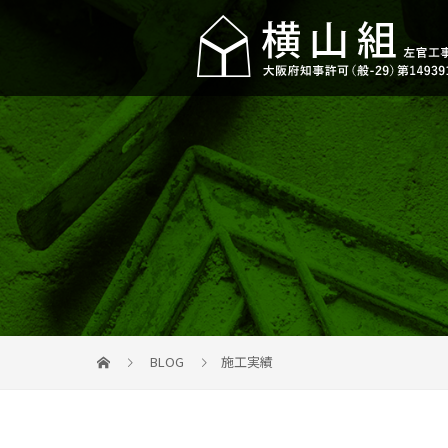
BLOG
施工実績