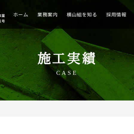
ホーム
業務案内
横山組を知る
採用情報
施工実績
CASE