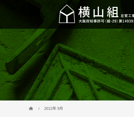
2022年 9月