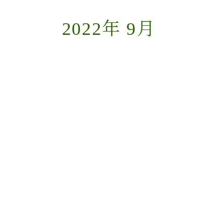
2022年 9月