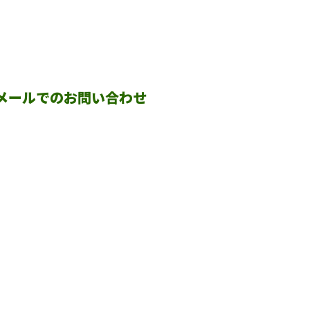
メールでのお問い合わせ
会社概要
BLOG