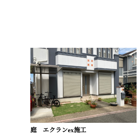
庭 エクランex施工