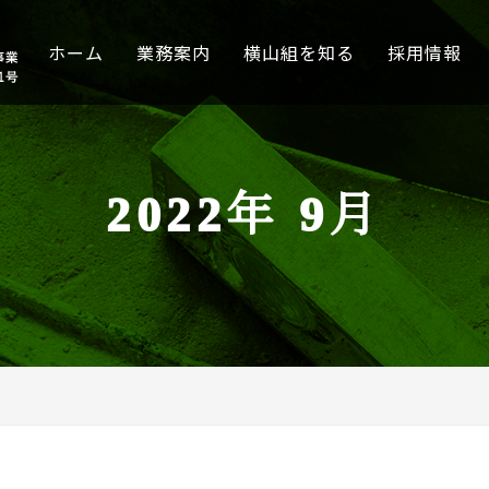
ホーム
業務案内
横山組を知る
採用情報
2022年 9月