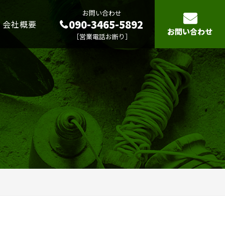
お問い合わせ
090-3465-5892
会社概要
お問い合わせ
［営業電話お断り］