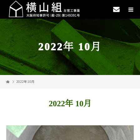
2022年 10月
2022年 10月
2022年 10月