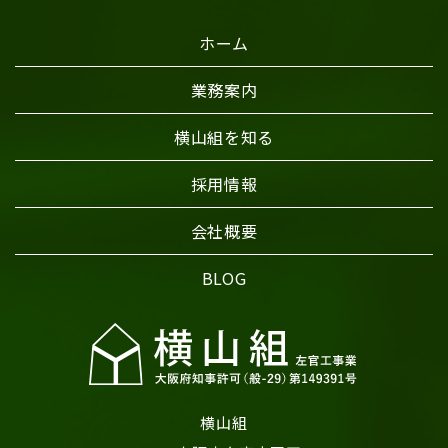
ホーム
業務案内
横山組を知る
採用情報
会社概要
BLOG
横山組