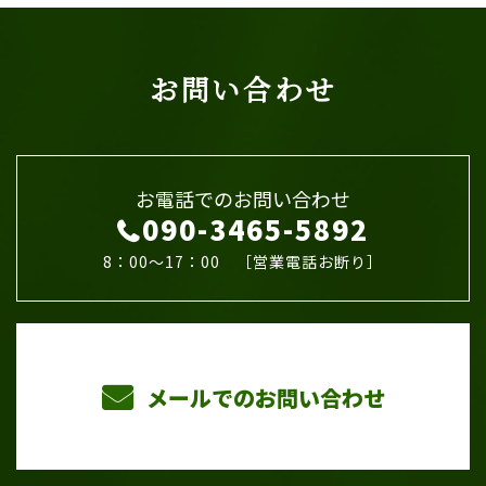
お問い合わせ
お電話でのお問い合わせ
090-3465-5892
8：00～17：00 ［営業電話お断り］
メールでのお問い合わせ