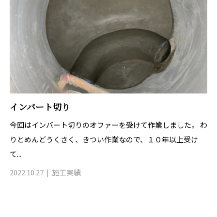
インバート切り
今回はインバート切りのオファーを受けて作業しました。 わ
りとめんどうくさく、きつい作業なので、１０年以上受け
て...
2022.10.27
施工実績