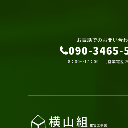
お電話でのお問い合わ
090-3465-
8：00～17：00 ［営業電話