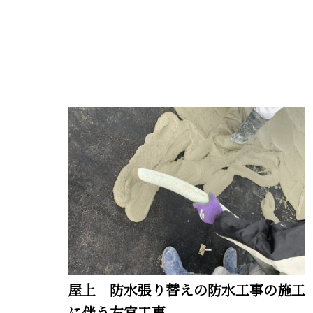
屋上 防水張り替えの防水工事の施工