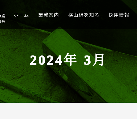
ホーム
業務案内
横山組を知る
採用情報
2024年 3月