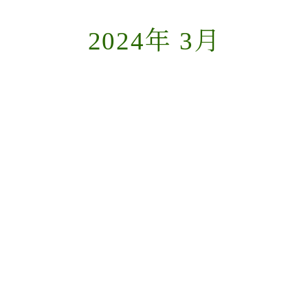
2024年 3月