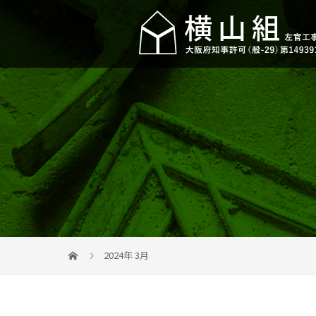
2024年 3月