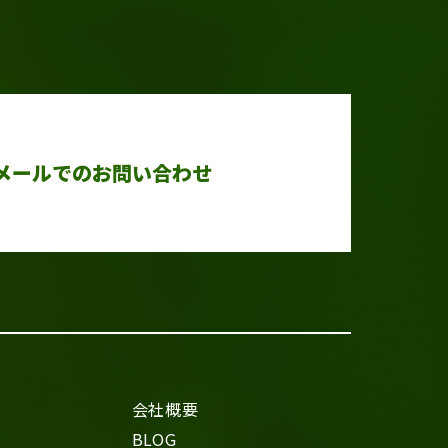
メールでのお問い合わせ
会社概要
BLOG