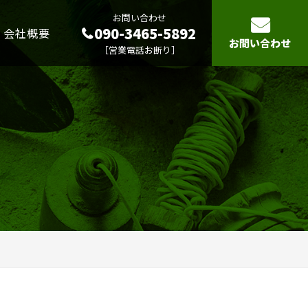
お問い合わせ
090-3465-5892
会社概要
お問い合わせ
［営業電話お断り］