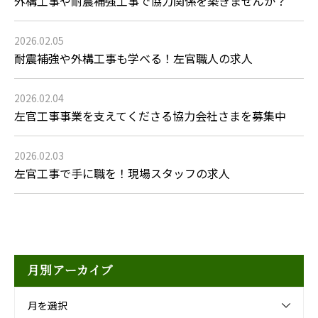
外構工事や耐震補強工事で協力関係を築きませんか？
2026.02.05
耐震補強や外構工事も学べる！左官職人の求人
2026.02.04
左官工事事業を支えてくださる協力会社さまを募集中
2026.02.03
左官工事で手に職を！現場スタッフの求人
月別アーカイブ
月を選択