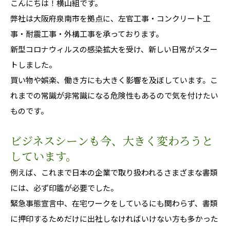
こんにちは！横山組です。
弊社は大阪府泉南市を拠点に、左官工事・コンクリート工
事・耐震工事・外構工事を承っております。
新型コロナウィルスの感染拡大を受け、新しい日常がスター
トしました。
買い物や娯楽、働き方にも大きく影響を及ぼしています。こ
れまでの常識が非常識になる危険性もあるので気を付けたい
ものです。
ビジネスシーンも今、大きく変わろうと
しています。
例えば、これまで日本の企業で取り扱われるさまざまな書類
には、必ず印鑑が必要でした。
緊急事態宣言中、在宅ワークをしているにも関わらず、書類
に押印するためだけに出社しなければいけない方も多かった