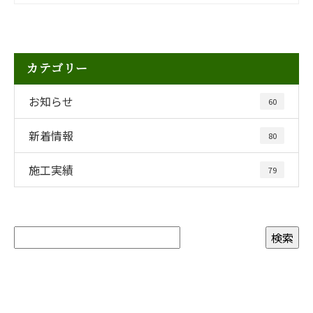
カテゴリー
お知らせ
60
新着情報
80
施工実績
79