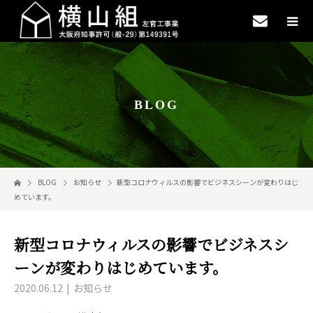
BLOG
BLOG
お知らせ
新型コロナウィルスの影響でビジネスシーンが変わりはじ
めています。
新型コロナウィルスの影響でビジネスシ
ーンが変わりはじめています。
2020.06.12
お知らせ