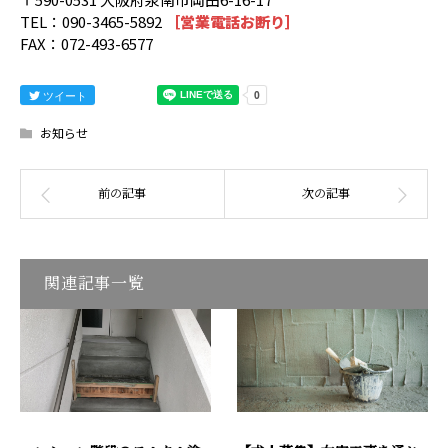
TEL：090-3465-5892
［営業電話お断り］
FAX：072-493-6577
ツイート
お知らせ
関連記事一覧