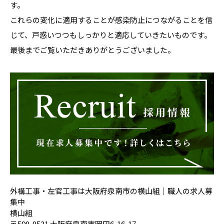
す。
これらの変化に適用することが感染防止につながることを信
じて、戸惑いつつもしっかりと適応していきたいものです。
最後までご覧いただきありがとうございました。
外構工事・左官工事は大阪府泉南市の横山組｜職人の求人募
集中
横山組
〒590-0531 大阪府泉南市岡田6-16-17