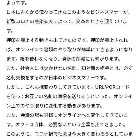
ようです。
日本に古くから伝わってきたこのようなビジネスマナーが、
新型コロナの感染拡大によって、変革のときを迎えていま
す。
押印を廃止する動きも出てきたのです。押印が廃止されれ
ば、オンラインで書類のやり取りが簡単にできるようになり
ます。紙を使わなくなり、資源の削減にも繋がります。
また、社会人には欠かせない名刺。初対面の相手とは、必ず
名刺交換をするのが日本のビジネスマナーです。
しかし、これも様変わりしてきています。URLやQRコード
を使ってお互いの名刺の画像を送りあうといった、オンライ
ン上でのやり取りに変化する動きがあります。
また、会議の場も同様にオンラインへと変化してきていま
す。オフィス自体、必要ないという企業も出てきました。
このように、コロナ禍で社会は今大きく変わろうとしていま