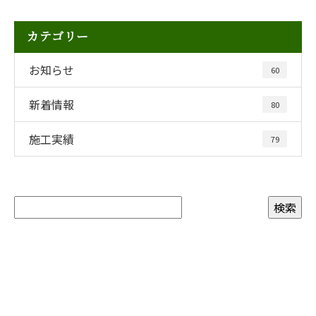
カテゴリー
お知らせ
60
新着情報
80
施工実績
79