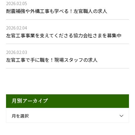
2026.02.05
耐震補強や外構工事も学べる！左官職人の求人
2026.02.04
左官工事事業を支えてくださる協力会社さまを募集中
2026.02.03
左官工事で手に職を！現場スタッフの求人
月別アーカイブ
月を選択