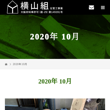
2020年 10月
2020年 10月
2020年 10月