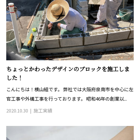
ちょっとかわったデザインのブロックを施工しま
した！
こんにちは！横山組です。 弊社では大阪府泉南市を中心に左
官工事や外構工事を行っております。 昭和46年の創業以...
2020.10.30
施工実績