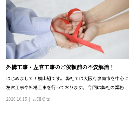
外構工事・左官工事のご依頼前の不安解消！
はじめまして！横山組です。 弊社では大阪府泉南市を中心に
左官工事や外構工事を行っております。 今回は弊社の業務...
2020.10.15
お知らせ