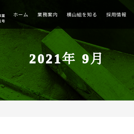
ホーム
業務案内
横山組を知る
採用情報
2021年 9月