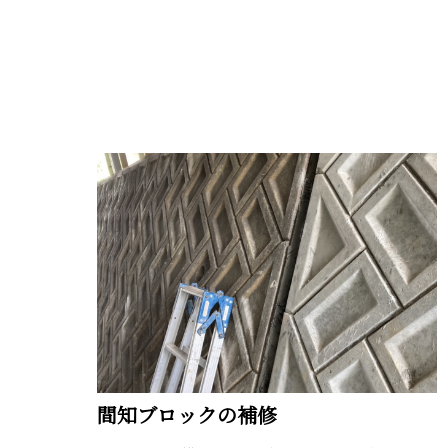
間知ブロックの補修