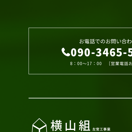
お電話でのお問い合わ
090-3465-
8：00～17：00 ［営業電話