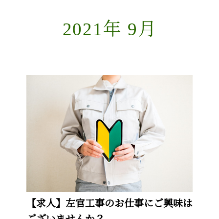
2021年 9月
【求人】左官工事のお仕事にご興味は