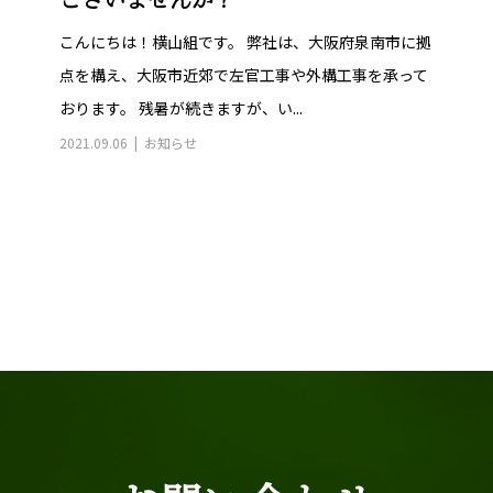
ございませんか？
こんにちは！横山組です。 弊社は、大阪府泉南市に拠
点を構え、大阪市近郊で左官工事や外構工事を承って
おります。 残暑が続きますが、い...
2021.09.06
お知らせ