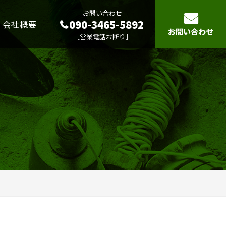
お問い合わせ
090-3465-5892
会社概要
お問い合わせ
［営業電話お断り］