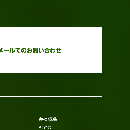
メールでのお問い合わせ
会社概要
BLOG