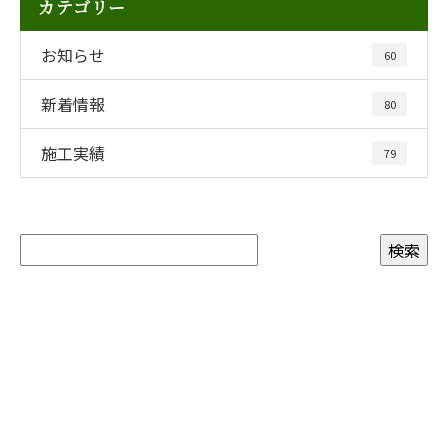
カテゴリー
お知らせ
60
新着情報
80
施工実績
79