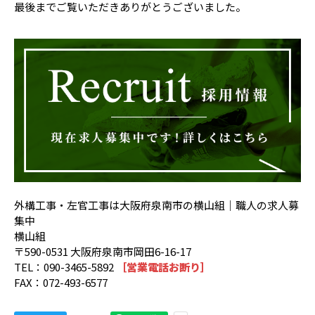
最後までご覧いただきありがとうございました。
外構工事・左官工事は大阪府泉南市の横山組｜職人の求人募
集中
横山組
〒590-0531 大阪府泉南市岡田6-16-17
TEL：090-3465-5892
［営業電話お断り］
FAX：072-493-6577