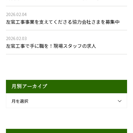
2026.02.04
左官工事事業を支えてくださる協力会社さまを募集中
2026.02.03
左官工事で手に職を！現場スタッフの求人
月別アーカイブ
月を選択