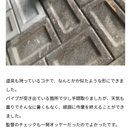
道具も持っているコテで、なんとかか似たような形にできま
した。
パイプが突き出ている箇所で少し手間取りましたが、天気も
曇りでそんなに暑くもなく、順調に作業を終えることができ
ました。
監督のチェックも一発オッケーだったのでよかったです。