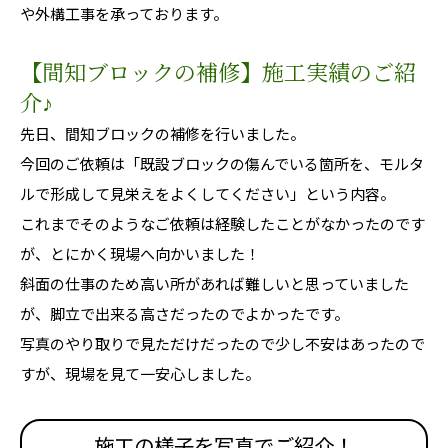
や外構工事を承っております。
【間知ブロックの補修】施工実績のご紹
介♪
先日、間知ブロックの補修を行いました。
今回のご依頼は「既設ブロックの傷んでいる箇所を、モルタ
ルで形成して見栄えをよくしてください」という内容。
これまでそのようなご依頼は経験したことがなかったのです
が、とにかく現場へ向かいました！
斜面の仕事のため高い所があれば難しいと思っていました
が、脚立で出来る高さだったのでよかったです。
写真のやり取りで見ただけだったので少し不安はあったので
すが、現場を見て一安心しました。
施工の様子を写真でご紹介！