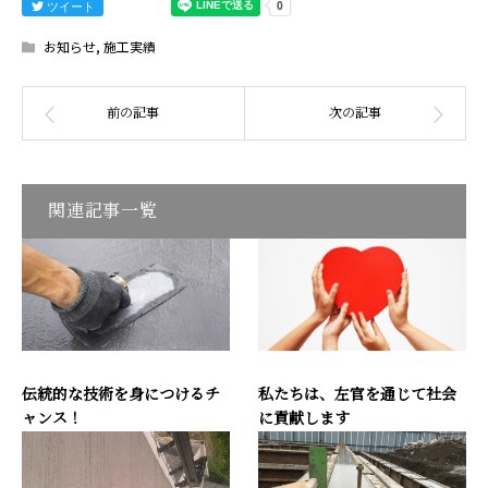
ツイート
お知らせ
,
施工実績
関連記事一覧
伝統的な技術を身につけるチ
私たちは、左官を通じて社会
ャンス！
に貢献します