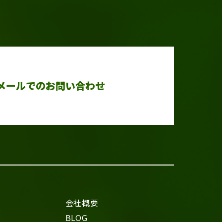
メールでのお問い合わせ
会社概要
BLOG