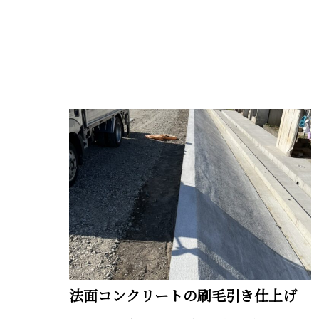
法面コンクリートの刷毛引き仕上げ