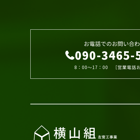
お電話でのお問い合わ
090-3465-
8：00～17：00 ［営業電話