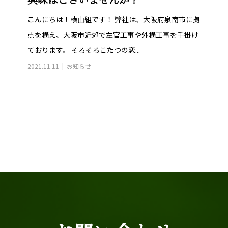
興味はございませんか？
こんにちは！横山組です！ 弊社は、大阪府泉南市に拠
点を構え、大阪市近郊で左官工事や外構工事を手掛け
ております。 そろそろこたつの恋...
2021.11.11
お知らせ