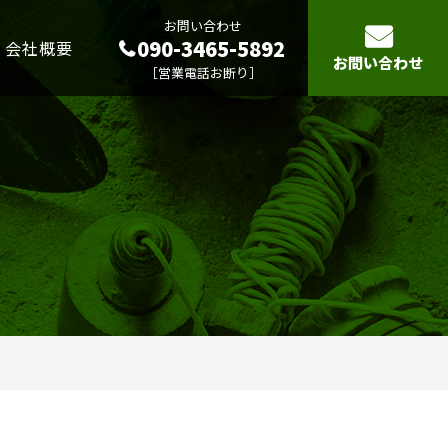
お問い合わせ
090-3465-5892
会社概要
お問い合わせ
［営業電話お断り］