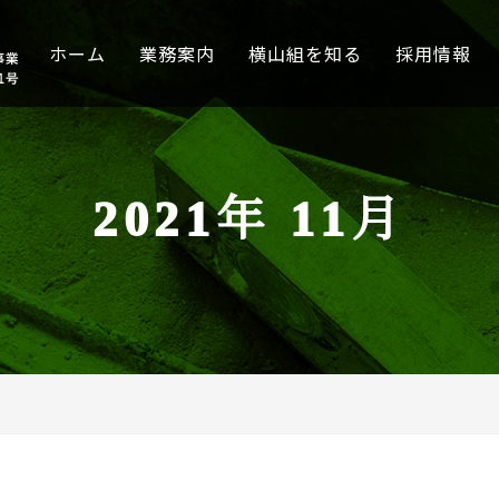
ホーム
業務案内
横山組を知る
採用情報
2021年 11月