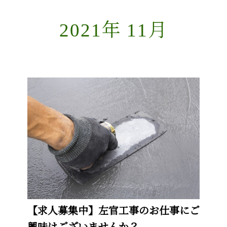
2021年 11月
【求人募集中】左官工事のお仕事にご