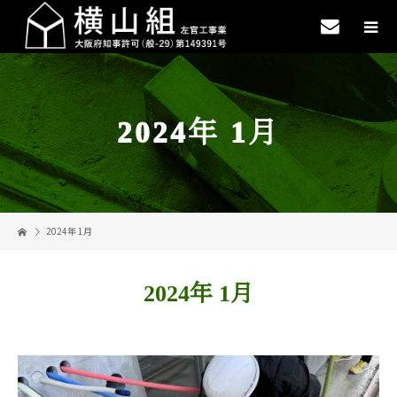
2024年 1月
2024年 1月
2024年 1月