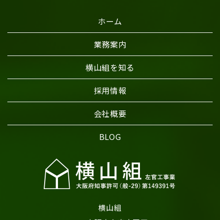
ホーム
業務案内
横山組を知る
採用情報
会社概要
BLOG
横山組