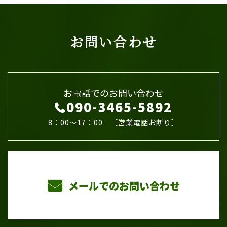
お問い合わせ
お電話でのお問い合わせ
090-3465-5892
8：00～17：00 ［営業電話お断り］
メールでのお問い合わせ