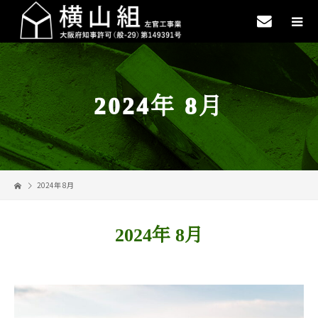
2024年 8月
2024年 8月
2024年 8月