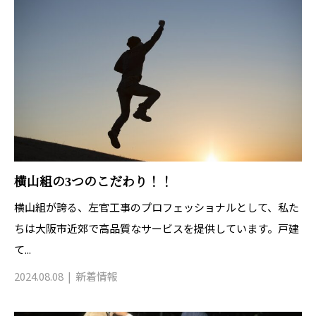
横山組の3つのこだわり！！
横山組が誇る、左官工事のプロフェッショナルとして、私た
ちは大阪市近郊で高品質なサービスを提供しています。戸建
て...
2024.08.08
新着情報