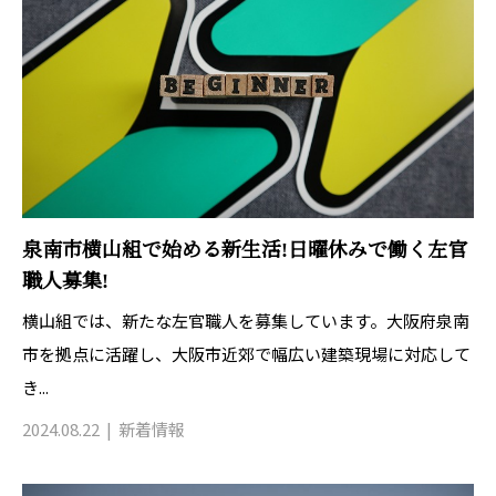
泉南市横山組で始める新生活!日曜休みで働く左官
職人募集!
横山組では、新たな左官職人を募集しています。大阪府泉南
市を拠点に活躍し、大阪市近郊で幅広い建築現場に対応して
き...
2024.08.22
新着情報