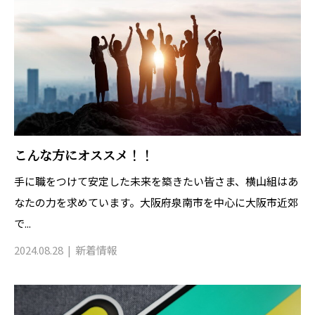
こんな方にオススメ！！
手に職をつけて安定した未来を築きたい皆さま、横山組はあ
なたの力を求めています。大阪府泉南市を中心に大阪市近郊
で...
2024.08.28
新着情報