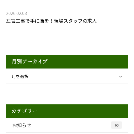
2026.02.03
左官工事で手に職を！現場スタッフの求人
月別アーカイブ
月を選択
カテゴリー
お知らせ
60