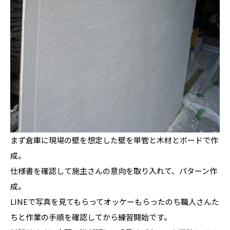
まず倉庫に現場の壁を想定した壁を単管と木材とボードで作
成。
仕様書を確認して施主さんの意向を取り入れて、パターン作
成。
LINEで写真を見てもらってオッケーもらったのち職人さんた
ちと作業の手順を確認してから練習開始です。