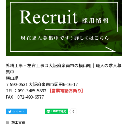
外構工事・左官工事は大阪府泉南市の横山組｜職人の求人募
集中
横山組
〒590-0531 大阪府泉南市岡田6-16-17
TEL：090-3465-5892
［営業電話お断り］
FAX：072-493-6577
ツイート
施工実績