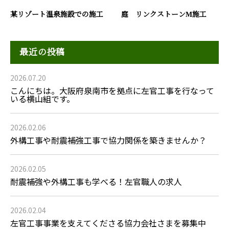
某リゾート温泉施設での施工
庭 リンクストーンM施工
最近の投稿
2026.07.20
こんにちは。大阪府泉南市を拠点に左官工事を行なって
いる横山組です。
2026.02.06
外構工事や耐震補強工事で協力関係を築きませんか？
2026.02.05
耐震補強や外構工事も学べる！左官職人の求人
2026.02.04
左官工事事業を支えてくださる協力会社さまを募集中