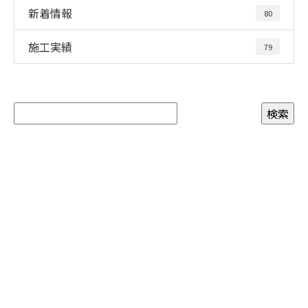
新着情報
80
施工実績
79
お問い合わせ
お電話でのお問い合わせ
090-3465-5892