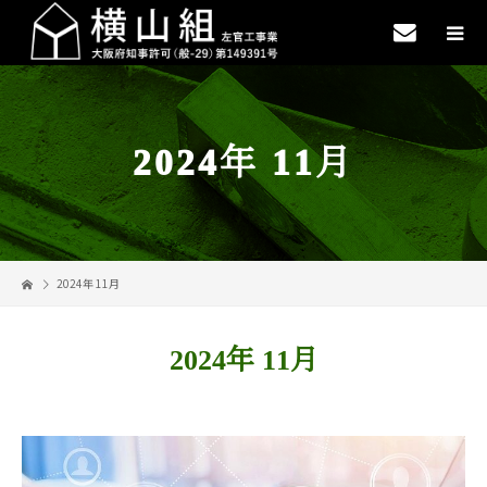
2024年 11月
2024年 11月
2024年 11月