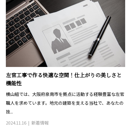
左官工事で作る快適な空間！仕上がりの美しさと
機能性
横山組では、大阪府泉南市を拠点に活動する経験豊富な左官
職人を求めています。地元の建築を支える当社で、あなたの
技...
2024.11.16
新着情報