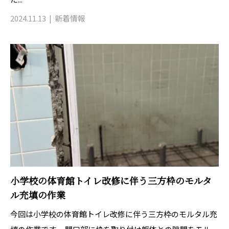
2024.11.13
新着情報
小学校の体育館トイレ改修に伴う三方枠のモルタ
ル充填の作業
今回は小学校の体育館トイレ改修に伴う三方枠のモルタル充