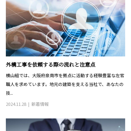
外構工事を依頼する際の流れと注意点
横山組では、大阪府泉南市を拠点に活動する経験豊富な左官
職人を求めています。地元の建築を支える当社で、あなたの
技...
2024.11.28
新着情報