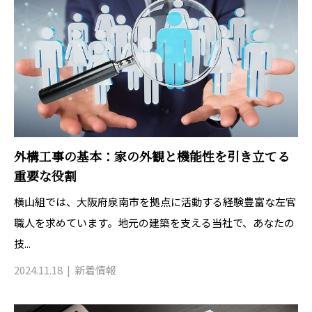
外構工事の基本：家の外観と機能性を引き立てる
重要な役割
横山組では、大阪府泉南市を拠点に活動する経験豊富な左官
職人を求めています。地元の建築を支える当社で、あなたの
技...
2024.11.18
新着情報