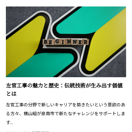
左官工事の魅力と歴史：伝統技術が生み出す価値
とは
左官工事の分野で新しいキャリアを築きたいという意欲のあ
る方々、横山組が泉南市で新たなチャレンジをサポートしま
す...