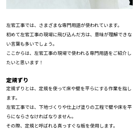
左官工事では、さまざまな専門用語が使われています。
初めて左官工事の現場に飛び込んだ方は、意味が理解できな
い言葉も多いでしょう。
ここからは、左官工事の現場で使われる専門用語をご紹介し
たいと思います！
定規ずり
定規ずりとは、定規を使って床や壁を平らにする作業を指し
ます。
左官工事では、下地づくりや仕上げ塗りの工程で壁や床を平
らにならさなければなりません。
その際、定規と呼ばれる真っすぐな板を使用します。