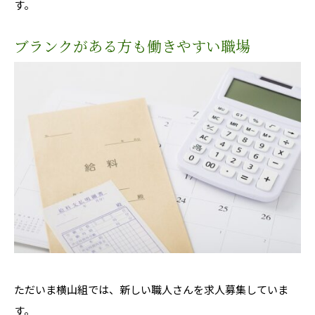
す。
ブランクがある方も働きやすい職場
ただいま横山組では、新しい職人さんを求人募集していま
す。