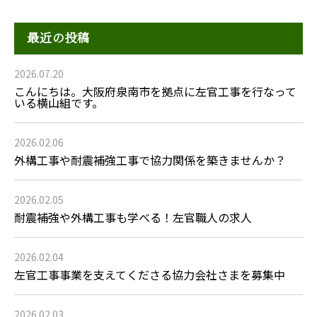
最近の投稿
2026.07.20
こんにちは。大阪府泉南市を拠点に左官工事を行なって
いる横山組です。
2026.02.06
外構工事や耐震補強工事で協力関係を築きませんか？
2026.02.05
耐震補強や外構工事も学べる！左官職人の求人
2026.02.04
左官工事事業を支えてくださる協力会社さまを募集中
2026.02.03