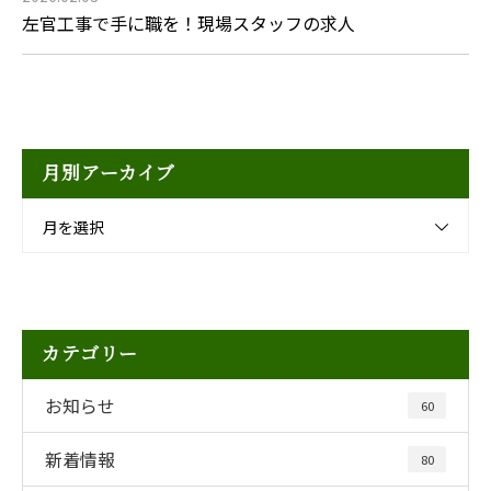
左官工事で手に職を！現場スタッフの求人
月別アーカイブ
月を選択
カテゴリー
お知らせ
60
新着情報
80