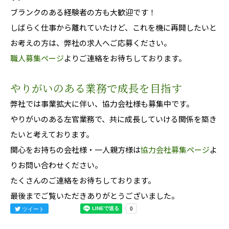
ブランクのある経験者の方も大歓迎です！
しばらく仕事から離れていたけど、これを機に再開したいと
お考えの方は、弊社の求人へご応募ください。
職人募集ページ
よりご連絡をお待ちしております。
やりがいのある業務で成長を目指す
弊社では事業拡大に伴い、協力会社様も募集中です。
やりがいのある左官業務で、共に成長していける関係を築き
たいと考えております。
関心をお持ちの会社様・一人親方様は
協力会社募集ページ
よ
りお問い合わせください。
たくさんのご連絡をお待ちしております。
最後までご覧いただきありがとうございました。
ツイート