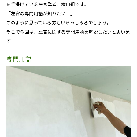
を手掛けている左官業者、横山組です。
「左官の専門用語が知りたい！」
このように思っている方もいらっしゃるでしょう。
そこで今回は、左官に関する専門用語を解説したいと思いま
す！
専門用語