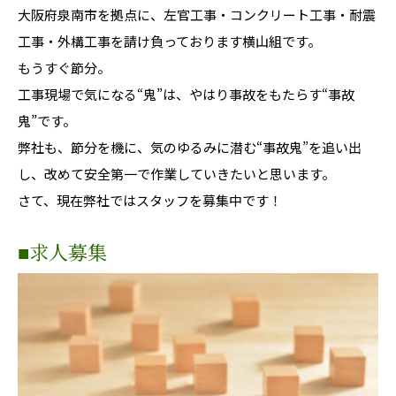
大阪府泉南市を拠点に、左官工事・コンクリート工事・耐震
工事・外構工事を請け負っております横山組です。
もうすぐ節分。
工事現場で気になる“鬼”は、やはり事故をもたらす“事故
鬼”です。
弊社も、節分を機に、気のゆるみに潜む“事故鬼”を追い出
し、改めて安全第一で作業していきたいと思います。
さて、現在弊社ではスタッフを募集中です！
■求人募集