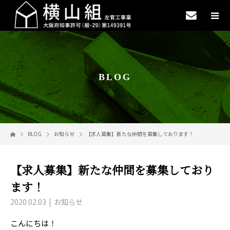
BLOG
BLOG
お知らせ
【求人募集】新たな仲間を募集しております！
【求人募集】新たな仲間を募集しており
ます！
2020.02.03
お知らせ
こんにちは！