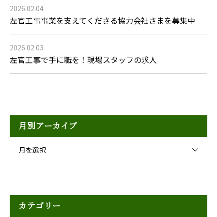
2026.02.04
左官工事事業を支えてくださる協力会社さまを募集中
2026.02.03
左官工事で手に職を！現場スタッフの求人
月別アーカイブ
月を選択
カテゴリー