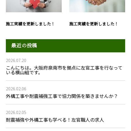
施工実績を更新しました！
施工実績を更新しました！
最近の投稿
2026.07.20
こんにちは。大阪府泉南市を拠点に左官工事を行なって
いる横山組です。
2026.02.06
外構工事や耐震補強工事で協力関係を築きませんか？
2026.02.05
耐震補強や外構工事も学べる！左官職人の求人