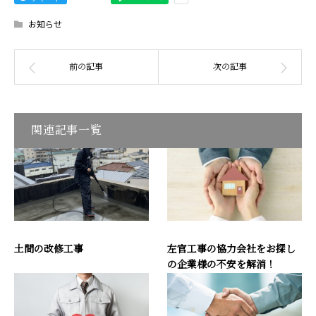
お知らせ
関連記事一覧
土間の改修工事
左官工事の協力会社をお探し
の企業様の不安を解消！