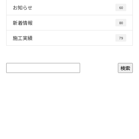
お知らせ
60
新着情報
80
施工実績
79
お問い合わせ