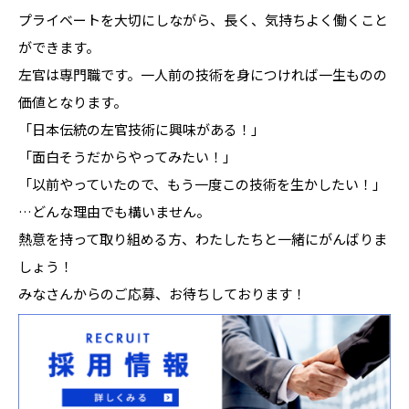
プライベートを大切にしながら、長く、気持ちよく働くこと
ができます。
左官は専門職です。一人前の技術を身につければ一生ものの
価値となります。
「日本伝統の左官技術に興味がある！」
「面白そうだからやってみたい！」
「以前やっていたので、もう一度この技術を生かしたい！」
…どんな理由でも構いません。
熱意を持って取り組める方、わたしたちと一緒にがんばりま
しょう！
みなさんからのご応募、お待ちしております！