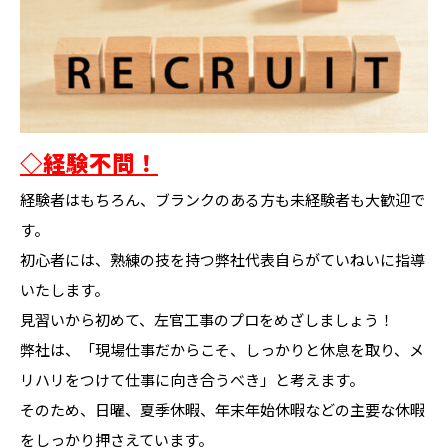
◇経験不問！
経験者はもちろん、ブランクのある方も未経験者も大歓迎で
す。
初心者には、熟練の技を持つ弊社代表自らがていねいに指導
いたします。
見習いから初めて、左官工事のプロをめざしましょう！
弊社は、「現場仕事だからこそ、しっかりと休息を取り、メ
リハリをつけて仕事に向き合うべき」と考えます。
そのため、日曜、夏季休暇、年末年始休暇などの主要な休暇
をしっかり押さえています。