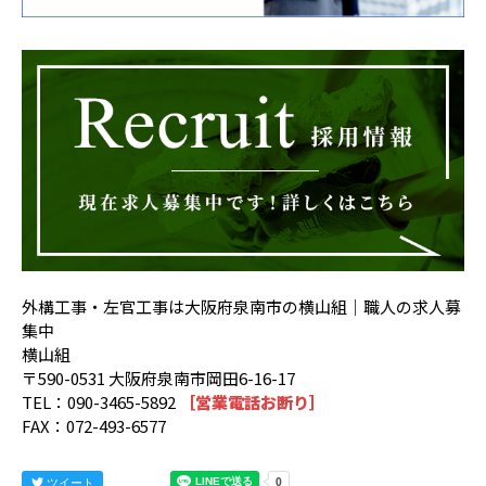
外構工事・左官工事は大阪府泉南市の横山組｜職人の求人募
集中
横山組
〒590-0531 大阪府泉南市岡田6-16-17
TEL：090-3465-5892
［営業電話お断り］
FAX：072-493-6577
ツイート