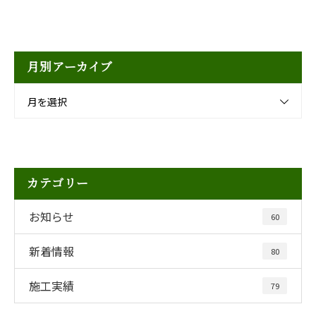
月別アーカイブ
月を選択
カテゴリー
お知らせ
60
新着情報
80
施工実績
79