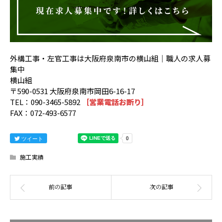
外構工事・左官工事は大阪府泉南市の横山組｜職人の求人募
集中
横山組
〒590-0531 大阪府泉南市岡田6-16-17
TEL：090-3465-5892
［営業電話お断り］
FAX：072-493-6577
ツイート
施工実績