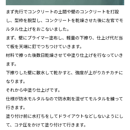
まず先行でコンクリートの土間や壁のコンクリートを打設
し、型枠を脱型し、コンクリートを乾燥させた後に左官でモ
ルタル仕上げをおこないました。
まず、壁にプライマー塗布し、軽量の下擦り、仕上げ代だ当
て板を天端に釘でつちつけていきます。
材料で擦った後数日乾燥させて中塗り仕上げを行なっていき
ます。
下擦りした壁に散水して乾かすと、強度が上がりカチカチに
なります。
それから中塗り仕上げです。
仕様が防水モルタルなので防水剤を混ぜてモルタルを練って
行きます。
塗り付け前に水打ちをしてドライアウトなどしないようにし
て、コテ圧をかけて塗り付けて行きます。