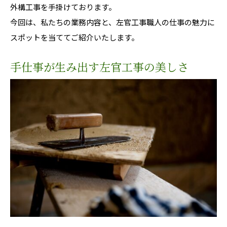
外構工事を手掛けております。
今回は、私たちの業務内容と、左官工事職人の仕事の魅力に
スポットを当ててご紹介いたします。
手仕事が生み出す左官工事の美しさ