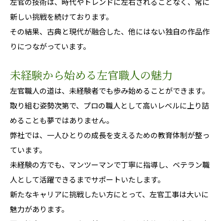
左官の技術は、時代やトレンドに左右されることなく、常に
新しい挑戦を続けております。
その結果、古典と現代が融合した、他にはない独自の作品作
りにつながっています。
未経験から始める左官職人の魅力
左官職人の道は、未経験者でも歩み始めることができます。
取り組む姿勢次第で、プロの職人として高いレベルに上り詰
めることも夢ではありません。
弊社では、一人ひとりの成長を支えるための教育体制が整っ
ています。
未経験の方でも、マンツーマンで丁寧に指導し、ベテラン職
人として活躍できるまでサポートいたします。
新たなキャリアに挑戦したい方にとって、左官工事は大いに
魅力があります。