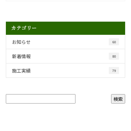
カテゴリー
お知らせ
60
新着情報
80
施工実績
79