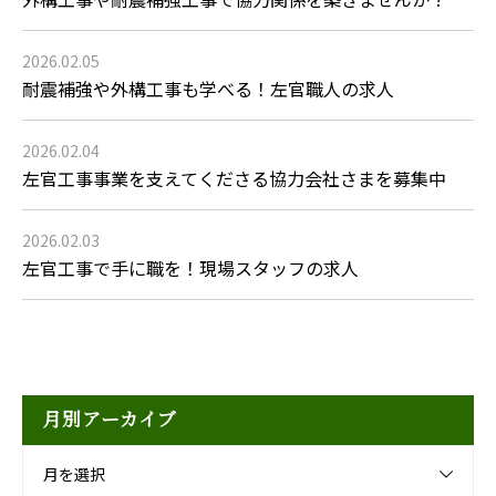
2026.02.05
耐震補強や外構工事も学べる！左官職人の求人
2026.02.04
左官工事事業を支えてくださる協力会社さまを募集中
2026.02.03
左官工事で手に職を！現場スタッフの求人
月別アーカイブ
月を選択