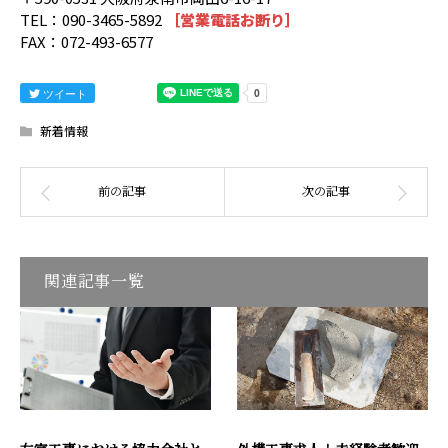
TEL：090-3465-5892
［営業電話お断り］
FAX：072-493-6577
ツイート
新着情報
関連記事一覧