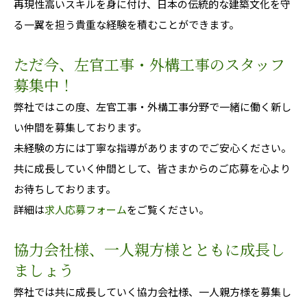
再現性高いスキルを身に付け、日本の伝統的な建築文化を守
る一翼を担う貴重な経験を積むことができます。
ただ今、左官工事・外構工事のスタッフ
募集中！
弊社ではこの度、左官工事・外構工事分野で一緒に働く新し
い仲間を募集しております。
未経験の方には丁寧な指導がありますのでご安心ください。
共に成長していく仲間として、皆さまからのご応募を心より
お待ちしております。
詳細は
求人応募フォーム
をご覧ください。
協力会社様、一人親方様とともに成長し
ましょう
弊社では共に成長していく協力会社様、一人親方様を募集し