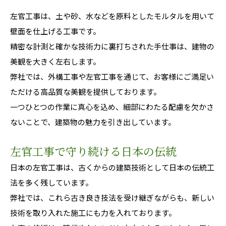
左官工事は、土や砂、水などを原料としたモルタルを用いて
壁面を仕上げる工事です。
精密な計測と確かな技術力に裏打ちされた手仕事は、建物の
美観を大きく左右します。
弊社では、外構工事や左官工事を通じて、お客様にご満足い
ただける高品質な美観を提供しております。
一つひとつの作業に真心を込め、細部にわたる配慮を欠かさ
ないことで、建築物の魅力を引き出しています。
左官工事で守り続ける日本の伝統
日本の左官工事は、古くからの建築技術として日本の伝統工
法を多く残しています。
弊社では、これら古き良き技法を受け継ぎながらも、新しい
技術を取り入れた施工にも力を入れております。