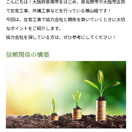
こんにちは！大阪府泉南市をはじめ、泉佐野市や大阪市近郊
で左官工事、外構工事などを行っている横山組です！
今回は、左官工事で協力会社と関係を築いていくときに大切
なポイントをご紹介します。
協力会社を探している方は、ぜひ参考にしてください！
信頼関係の構築