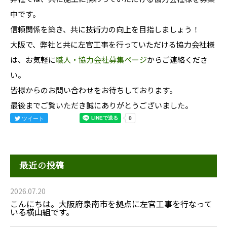
中です。
信頼関係を築き、共に技術力の向上を目指しましょう！
大阪で、弊社と共に左官工事を行っていただける協力会社様
は、お気軽に
職人・協力会社募集ページ
からご連絡くださ
い。
皆様からのお問い合わせをお待ちしております。
最後までご覧いただき誠にありがとうございました。
ツイート
最近の投稿
2026.07.20
こんにちは。大阪府泉南市を拠点に左官工事を行なって
いる横山組です。