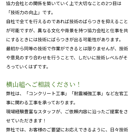
協力会社との関係を築いていく上で大切なことの2つ目は
「技術力の向上」です。
自社で全てを行えるのであれば技術のばらつきを抑えること
が可能ですが、異なる文化や背景を持つ協力会社と仕事を共
にするときには技術にばらつきが出る可能性があります。
最初から同等の技術で作業ができるとは限りませんが、技術
や意見のすり合わせを行うことで、しだいに技術レベルがそ
ろっていくはずです。
横山組へご相談ください！
弊社は、「コンクリート工事」「耐震補強工事」など左官工
事に関わる工事を承っております。
現場経験豊富なスタッフが、ご依頼内容に沿ったご提案をさ
せていただきます！
弊社では、お客様のご要望にお応えできるように、日々技術