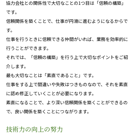
協力会社との関係性で大切なことの1つ目は「信頼の構築」
です。
信頼関係を築くことで、仕事が円滑に進むようになるからで
す。
仕事を行うときに信頼できる仲間がいれば、業務を効率的に
行うことができます。
それでは、「信頼の構築」を行う上で大切なポイントをご紹
介します。
最も大切なことは「素直であること」です。
仕事をする上で間違いや失敗はつきものなので、それを素直
に認め修正していくことが必要になります。
素直になることで、より深い信頼関係を築くことができるの
で、良い関係を築くことにつながります。
技術力の向上の努力