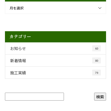
月を選択
カテゴリー
お知らせ
60
新着情報
80
施工実績
79