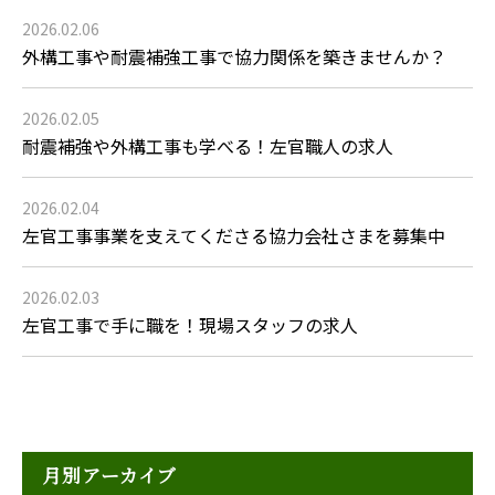
2026.02.06
外構工事や耐震補強工事で協力関係を築きませんか？
2026.02.05
耐震補強や外構工事も学べる！左官職人の求人
2026.02.04
左官工事事業を支えてくださる協力会社さまを募集中
2026.02.03
左官工事で手に職を！現場スタッフの求人
月別アーカイブ