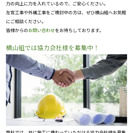
力の向上に力を入れているので、ご安心ください。
左官工事や外構工事をご検討中の方は、ぜひ横山組へお気軽
にご相談ください。
皆様からの
お問い合わせ
をお待ちしております。
横山組では協力会社様を募集中！
弊社では、共に施工に携わっていただける協力会社様を募集