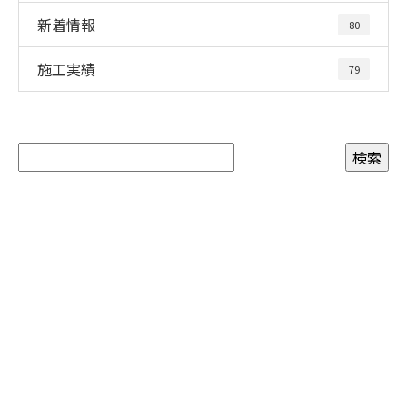
新着情報
80
施工実績
79
お問い合わせ
お電話でのお問い合わせ