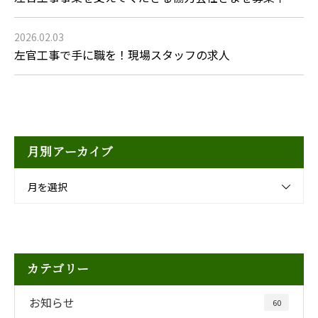
2026.02.03
左官工事で手に職を！現場スタッフの求人
月別アーカイブ
月を選択
カテゴリー
お知らせ
60