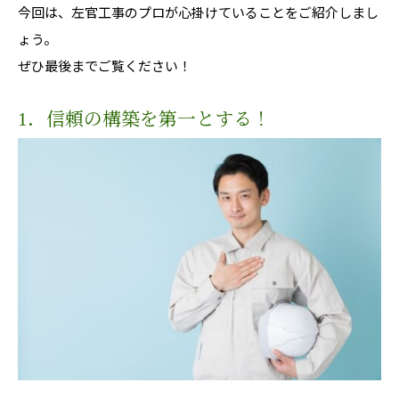
今回は、左官工事のプロが心掛けていることをご紹介しまし
ょう。
ぜひ最後までご覧ください！
1．信頼の構築を第一とする！