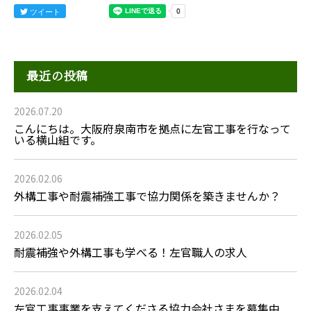
ツイート
最近の投稿
2026.07.20
こんにちは。大阪府泉南市を拠点に左官工事を行なって
いる横山組です。
2026.02.06
外構工事や耐震補強工事で協力関係を築きませんか？
2026.02.05
耐震補強や外構工事も学べる！左官職人の求人
2026.02.04
左官工事事業を支えてくださる協力会社さまを募集中