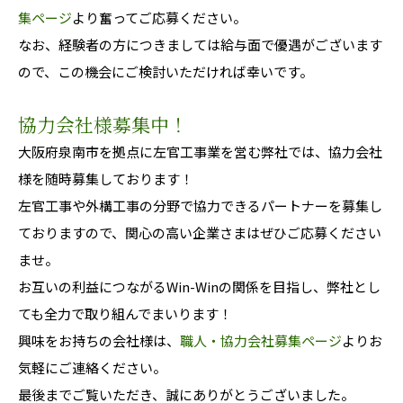
集ページ
より奮ってご応募ください。
なお、経験者の方につきましては給与面で優遇がございます
ので、この機会にご検討いただければ幸いです。
協力会社様募集中！
大阪府泉南市を拠点に左官工事業を営む弊社では、協力会社
様を随時募集しております！
左官工事や外構工事の分野で協力できるパートナーを募集し
ておりますので、関心の高い企業さまはぜひご応募ください
ませ。
お互いの利益につながるWin-Winの関係を目指し、弊社とし
ても全力で取り組んでまいります！
興味をお持ちの会社様は、
職人・協力会社募集ページ
よりお
気軽にご連絡ください。
最後までご覧いただき、誠にありがとうございました。