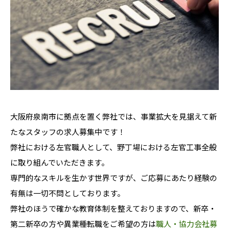
大阪府泉南市に拠点を置く弊社では、事業拡大を見据えて新
たなスタッフの求人募集中です！
弊社における左官職人として、野丁場における左官工事全般
に取り組んでいただきます。
専門的なスキルを生かす世界ですが、ご応募にあたり経験の
有無は一切不問としております。
弊社のほうで確かな教育体制を整えておりますので、新卒・
第二新卒の方や異業種転職をご希望の方は
職人・協力会社募