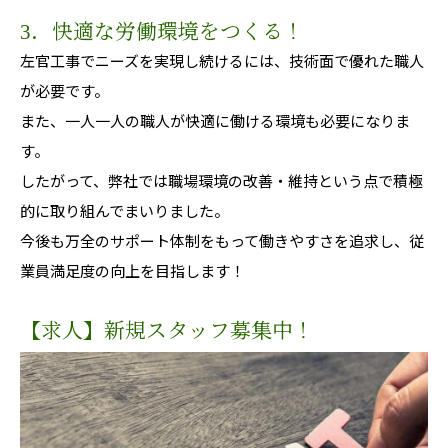
3．快適な労働環境をつくる！
左官工事でニーズを実現し続けるには、技術面で優れた職人
が必要です。
また、一人一人の職人が快適に働ける環境も必要になりま
す。
したがって、弊社では職場環境の改善・維持という点で積極
的に取り組んでまいりました。
今後も万全のサポート体制をもって働きやすさを追求し、従
業員満足度の向上を目指します！
【求人】新規スタッフ募集中！