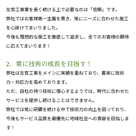
左官工事業を長く続ける上で必要なのは「信頼」です。
弊社ではお客様第一主義を貫き、常にニーズに合わせた施工
を心掛けてまいりました。
今後も理想的な施工を徹底して追求し、全てのお客様の期待
に応えてまいります！
2．常に技術の成長を目指す！
弊社は左官工事をメインに実績を重ねており、着実に技術
力・対応力を高めております。
ただ、自社の持つ技術に慢心するようでは、時代に合わせた
サービスを提供し続けることはできません。
弊社では常に研鑽を続ける中で技術力の向上を図っており、
今後もサービス品質を最優先に地域社会への貢献を目指しま
す！