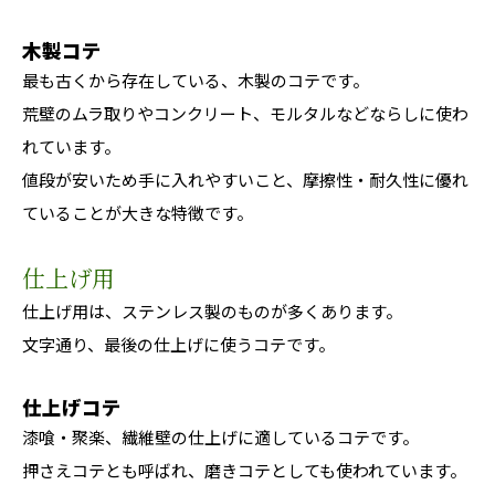
木製コテ
最も古くから存在している、木製のコテです。
荒壁のムラ取りやコンクリート、モルタルなどならしに使わ
れています。
値段が安いため手に入れやすいこと、摩擦性・耐久性に優れ
ていることが大きな特徴です。
仕上げ用
仕上げ用は、ステンレス製のものが多くあります。
文字通り、最後の仕上げに使うコテです。
仕上げコテ
漆喰・聚楽、繊維壁の仕上げに適しているコテです。
押さえコテとも呼ばれ、磨きコテとしても使われています。