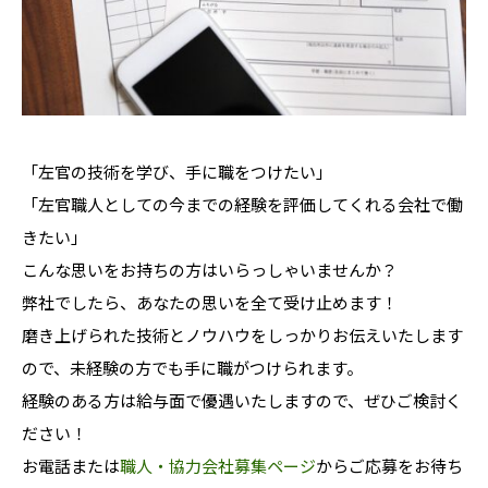
「左官の技術を学び、手に職をつけたい」
「左官職人としての今までの経験を評価してくれる会社で働
きたい」
こんな思いをお持ちの方はいらっしゃいませんか？
弊社でしたら、あなたの思いを全て受け止めます！
磨き上げられた技術とノウハウをしっかりお伝えいたします
ので、未経験の方でも手に職がつけられます。
経験のある方は給与面で優遇いたしますので、ぜひご検討く
ださい！
お電話または
職人・協力会社募集ページ
からご応募をお待ち