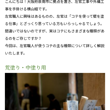
こんにちは！大阪府泉南市に拠点を置き、左官工事や外構工
事を手掛ける横山組です。
左官職人に興味はあるものの、左官は「コテを使って壁を塗
る仕事」とざっくり思っている方もいらっしゃるでしょう。
間違いではないのですが、実はコテにもさまざまな種類があ
るのをご存じですか？
今回は、左官職人が使うコテの主な種類について詳しく解説
いたします。
荒塗り・中塗り用