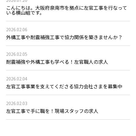
こんにちは。大阪府泉南市を拠点に左官工事を行なって
いる横山組です。
2026.02.06
外構工事や耐震補強工事で協力関係を築きませんか？
2026.02.05
耐震補強や外構工事も学べる！左官職人の求人
2026.02.04
左官工事事業を支えてくださる協力会社さまを募集中
2026.02.03
左官工事で手に職を！現場スタッフの求人