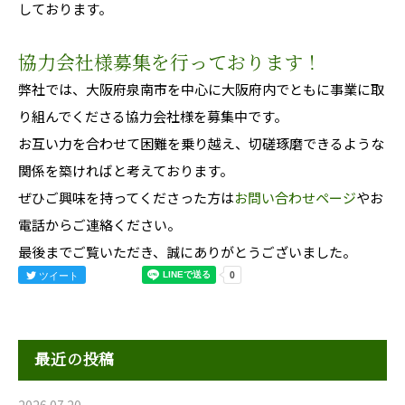
しております。
協力会社様募集を行っております！
弊社では、大阪府泉南市を中心に大阪府内でともに事業に取
り組んでくださる協力会社様を募集中です。
お互い力を合わせて困難を乗り越え、切磋琢磨できるような
関係を築ければと考えております。
ぜひご興味を持ってくださった方は
お問い合わせページ
やお
電話からご連絡ください。
最後までご覧いただき、誠にありがとうございました。
ツイート
最近の投稿
2026.07.20