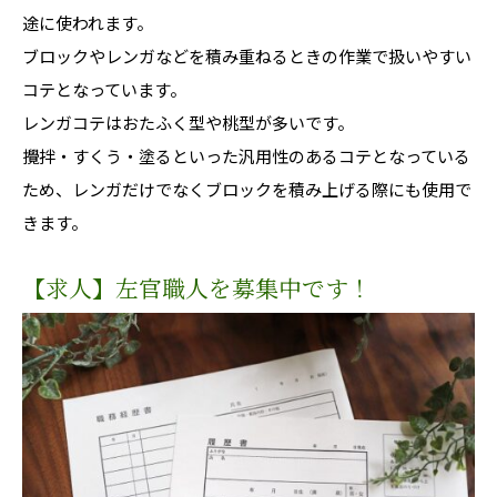
途に使われます。
ブロックやレンガなどを積み重ねるときの作業で扱いやすい
コテとなっています。
レンガコテはおたふく型や桃型が多いです。
攪拌・すくう・塗るといった汎用性のあるコテとなっている
ため、レンガだけでなくブロックを積み上げる際にも使用で
きます。
【求人】左官職人を募集中です！