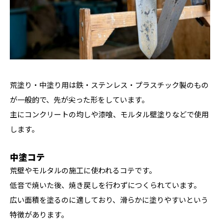
荒塗り・中塗り用は鉄・ステンレス・プラスチック製のもの
が一般的で、先が尖った形をしています。
主にコンクリートの均しや漆喰、モルタル壁塗りなどで使用
します。
中塗コテ
荒壁やモルタルの施工に使われるコテです。
低音で焼いた後、焼き戻しを行わずにつくられています。
広い面積を塗るのに適しており、滑らかに塗りやすいという
特徴があります。