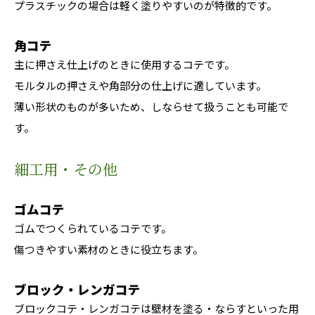
プラスチックの場合は軽く塗りやすいのが特徴的です。
角コテ
主に押さえ仕上げのときに使用するコテです。
モルタルの押さえや角部分の仕上げに適しています。
薄い形状のものが多いため、しならせて扱うことも可能で
す。
細工用・その他
ゴムコテ
ゴムでつくられているコテです。
傷つきやすい素材のときに役立ちます。
ブロック・レンガコテ
ブロックコテ・レンガコテは壁材を塗る・ならすといった用