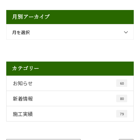
月別アーカイブ
月を選択
カテゴリー
お知らせ
60
新着情報
80
施工実績
79