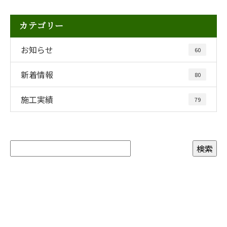
カテゴリー
お知らせ
60
新着情報
80
施工実績
79