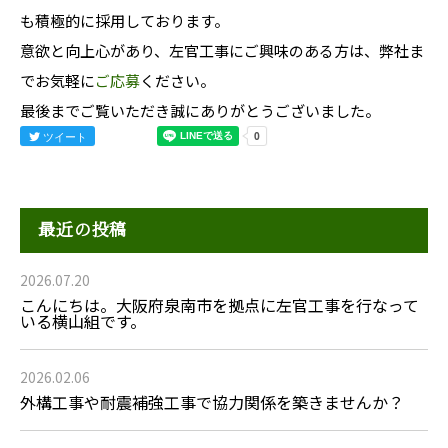
も積極的に採用しております。
意欲と向上心があり、左官工事にご興味のある方は、弊社ま
でお気軽に
ご応募
ください。
最後までご覧いただき誠にありがとうございました。
ツイート
最近の投稿
2026.07.20
こんにちは。大阪府泉南市を拠点に左官工事を行なって
いる横山組です。
2026.02.06
外構工事や耐震補強工事で協力関係を築きませんか？