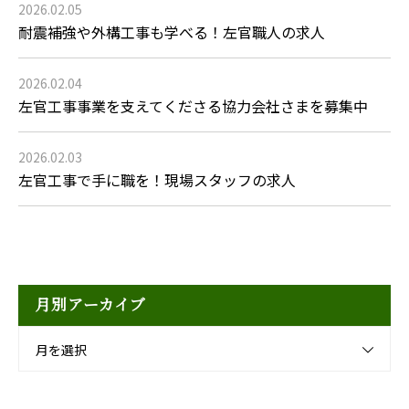
2026.02.05
耐震補強や外構工事も学べる！左官職人の求人
2026.02.04
左官工事事業を支えてくださる協力会社さまを募集中
2026.02.03
左官工事で手に職を！現場スタッフの求人
月別アーカイブ
月を選択