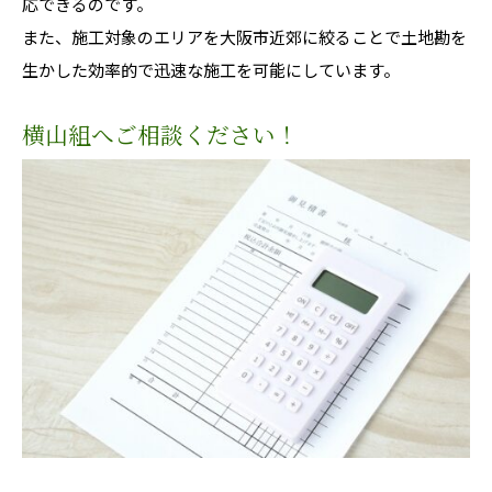
応できるのです。
また、施工対象のエリアを大阪市近郊に絞ることで土地勘を
生かした効率的で迅速な施工を可能にしています。
横山組へご相談ください！