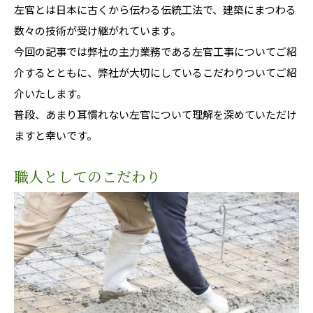
左官とは日本に古くから伝わる伝統工法で、建築にまつわる
数々の技術が受け継がれています。
今回の記事では弊社の主力業務である左官工事についてご紹
介するとともに、弊社が大切にしているこだわりついてご紹
介いたします。
普段、あまり耳慣れない左官について理解を深めていただけ
ますと幸いです。
職人としてのこだわり