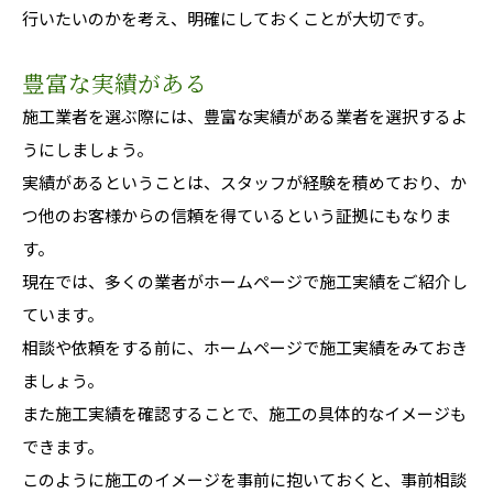
行いたいのかを考え、明確にしておくことが大切です。
豊富な実績がある
施工業者を選ぶ際には、豊富な実績がある業者を選択するよ
うにしましょう。
実績があるということは、スタッフが経験を積めており、か
つ他のお客様からの信頼を得ているという証拠にもなりま
す。
現在では、多くの業者がホームページで施工実績をご紹介し
ています。
相談や依頼をする前に、ホームページで施工実績をみておき
ましょう。
また施工実績を確認することで、施工の具体的なイメージも
できます。
このように施工のイメージを事前に抱いておくと、事前相談