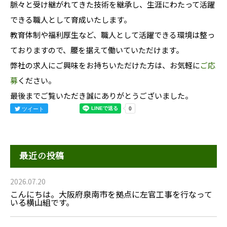
脈々と受け継がれてきた技術を継承し、生涯にわたって活躍
できる職人として育成いたします。
教育体制や福利厚生など、職人として活躍できる環境は整っ
ておりますので、腰を据えて働いていただけます。
弊社の求人にご興味をお持ちいただけた方は、お気軽に
ご応
募
ください。
最後までご覧いただき誠にありがとうございました。
ツイート
最近の投稿
2026.07.20
こんにちは。大阪府泉南市を拠点に左官工事を行なって
いる横山組です。