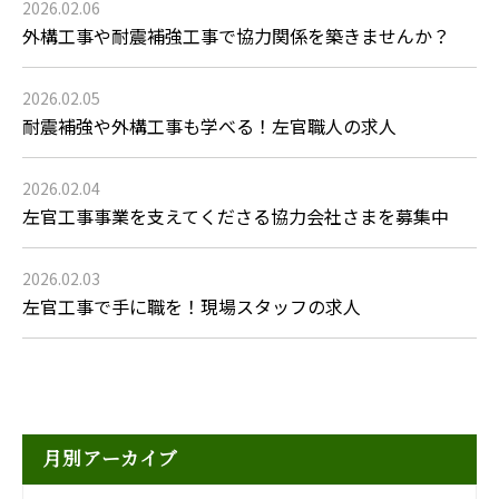
2026.02.06
外構工事や耐震補強工事で協力関係を築きませんか？
2026.02.05
耐震補強や外構工事も学べる！左官職人の求人
2026.02.04
左官工事事業を支えてくださる協力会社さまを募集中
2026.02.03
左官工事で手に職を！現場スタッフの求人
月別アーカイブ