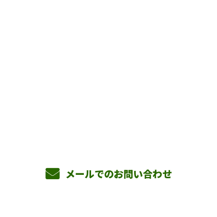
お問い合わせ
お電話でのお問い合わせ
090-3465-5892
8：00～17：00 ［営業電話お断り］
メールでのお問い合わせ