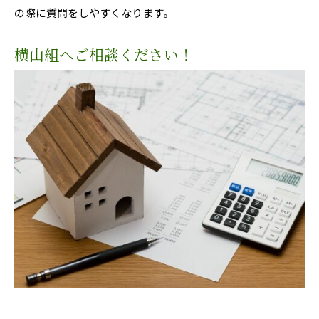
の際に質問をしやすくなります。
横山組へご相談ください！