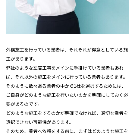
外構施工を行っている業者は、それぞれが得意としている施
工があります。
弊社のような左官工事をメインに手掛けている業者もあれ
ば、それ以外の施工をメインに行っている業者もあります。
そのように数々ある業者の中から1社を選択するためには、
ご自身がどのような施工を行いたいのかを明確にしておく必
要があるのです。
どのような施工をするのかが明確でなければ、適切な業者を
選択できない可能性があります。
そのため、業者へ依頼をする前に、まずはどのような施工を