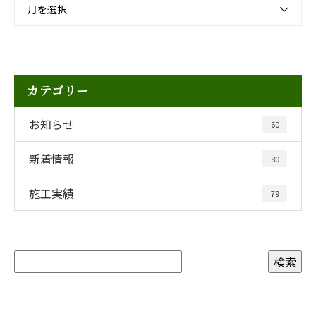
月を選択
カテゴリー
お知らせ
60
新着情報
80
施工実績
79