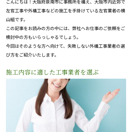
こんにちは！大阪府泉南市に事務所を構え、大阪市内近郊で
左官工事や外構工事などの施工を手掛けている左官業者の横
山組です。
この記事をお読みの方の中には、弊社へお仕事のご依頼をご
検討中の方もいらっしゃるでしょう。
今回はそのような方へ向けて、失敗しない外構工事業者の選
び方をご紹介いたします。
施工内容に適した工事業者を選ぶ