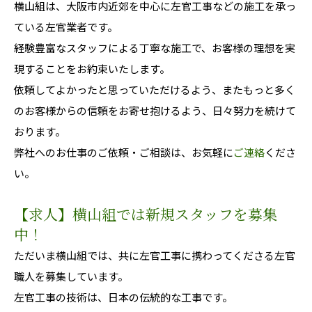
横山組は、大阪市内近郊を中心に左官工事などの施工を承っ
ている左官業者です。
経験豊富なスタッフによる丁寧な施工で、お客様の理想を実
現することをお約束いたします。
依頼してよかったと思っていただけるよう、またもっと多く
のお客様からの信頼をお寄せ抱けるよう、日々努力を続けて
おります。
弊社へのお仕事のご依頼・ご相談は、お気軽に
ご連絡
くださ
い。
【求人】横山組では新規スタッフを募集
中！
ただいま横山組では、共に左官工事に携わってくださる左官
職人を募集しています。
左官工事の技術は、日本の伝統的な工事です。