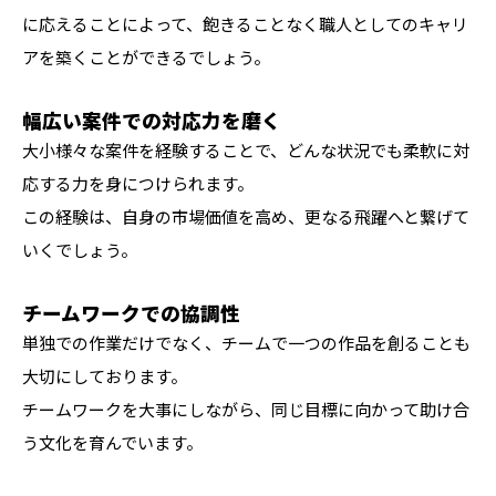
に応えることによって、飽きることなく職人としてのキャリ
アを築くことができるでしょう。
幅広い案件での対応力を磨く
大小様々な案件を経験することで、どんな状況でも柔軟に対
応する力を身につけられます。
この経験は、自身の市場価値を高め、更なる飛躍へと繋げて
いくでしょう。
チームワークでの協調性
単独での作業だけでなく、チームで一つの作品を創ることも
大切にしております。
チームワークを大事にしながら、同じ目標に向かって助け合
う文化を育んでいます。