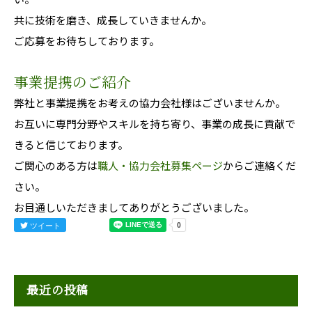
共に技術を磨き、成長していきませんか。
ご応募をお待ちしております。
事業提携のご紹介
弊社と事業提携をお考えの協力会社様はございませんか。
お互いに専門分野やスキルを持ち寄り、事業の成長に貢献で
きると信じております。
ご関心のある方は
職人・協力会社募集ページ
からご連絡くだ
さい。
お目通しいただきましてありがとうございました。
ツイート
最近の投稿