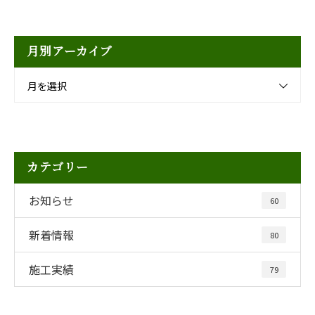
月別アーカイブ
月を選択
カテゴリー
お知らせ
60
新着情報
80
施工実績
79