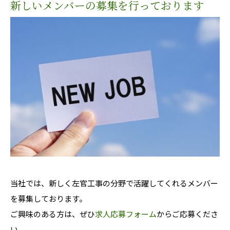
新しいメンバーの募集を行っております
当社では、新しく左官工事の分野で活躍してくれるメンバー
を募集しております。
ご興味のある方は、ぜひ
求人応募フォーム
からご応募くださ
い。