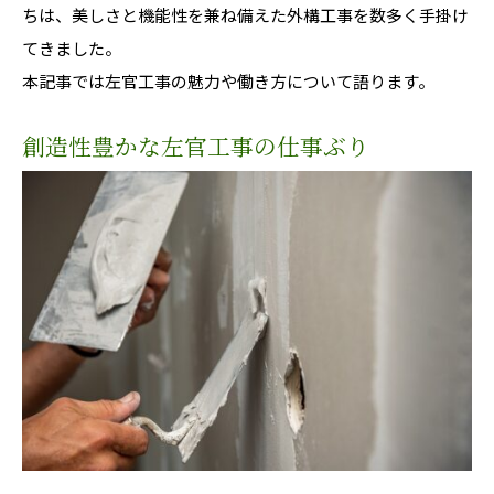
ちは、美しさと機能性を兼ね備えた外構工事を数多く手掛け
てきました。
本記事では左官工事の魅力や働き方について語ります。
創造性豊かな左官工事の仕事ぶり