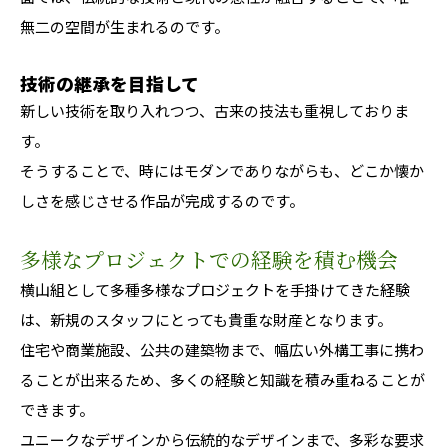
無二の空間が生まれるのです。
技術の継承を目指して
新しい技術を取り入れつつ、古来の技法も重視しておりま
す。
そうすることで、時にはモダンでありながらも、どこか懐か
しさを感じさせる作品が完成するのです。
多様なプロジェクトでの経験を積む機会
横山組として多種多様なプロジェクトを手掛けてきた経験
は、新規のスタッフにとっても貴重な財産となります。
住宅や商業施設、公共の建築物まで、幅広い外構工事に携わ
ることが出来るため、多くの経験と知識を積み重ねることが
できます。
ユニークなデザインから伝統的なデザインまで、多彩な要求