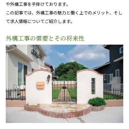
や外構工事を手掛けております。
この記事では、外構工事の魅力と働く上でのメリット、そし
て求人情報についてご紹介します。
外構工事の需要とその将来性