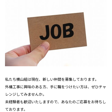
私たち横山組は現在、新しい仲間を募集しております。
外構工事に興味のある方、手に職をつけたい方は、ぜひチャ
レンジしてみませんか。
未経験者も歓迎いたしますので、あなたのご応募をお待ちし
ております。