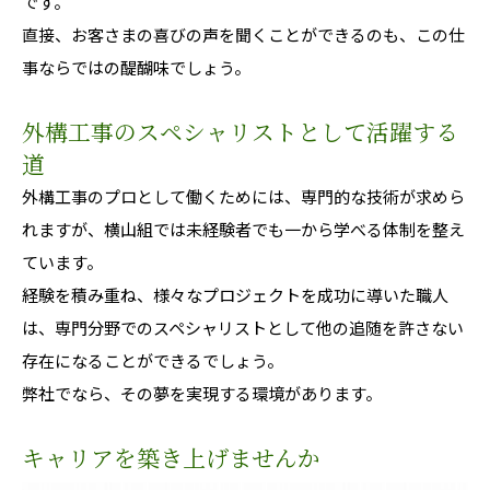
です。
直接、お客さまの喜びの声を聞くことができるのも、この仕
事ならではの醍醐味でしょう。
外構工事のスペシャリストとして活躍する
道
外構工事のプロとして働くためには、専門的な技術が求めら
れますが、横山組では未経験者でも一から学べる体制を整え
ています。
経験を積み重ね、様々なプロジェクトを成功に導いた職人
は、専門分野でのスペシャリストとして他の追随を許さない
存在になることができるでしょう。
弊社でなら、その夢を実現する環境があります。
キャリアを築き上げませんか