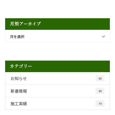
月別アーカイブ
月を選択
カテゴリー
お知らせ
60
新着情報
80
施工実績
79