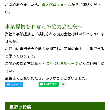
ご関心ありましたら、
求人応募フォーム
からご連絡くださ
い。
事業提携をお考えの協力会社様へ
弊社と事業提携をご検討される協力会社様はいらっしゃいま
せんか。
お互いに専門分野や能力を補完し、事業の向上に貢献できる
と思っております。
ご関心のある方は
職人・協力会社募集ページ
からご連絡くだ
さい。
最後までご覧いただき、ありがとうございました。
ツイート
最近の投稿