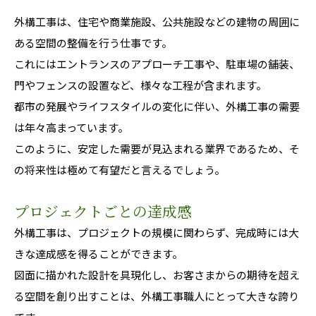
外構工事は、住宅や商業施設、公共施設などの建物の周囲に
ある空間の整備を行う仕事です。
これにはエントランスのアプローチ工事や、駐車場の舗装、
門やフェンスの設置など、様々な工程が含まれます。
都市の発展やライフスタイルの変化に伴い、外構工事の需要
は年々高まっています。
このように、安定した需要が見込まれる業界であるため、そ
の将来性は極めて有望だと言えるでしょう。
プロジェクトごとの達成感
外構工事は、プロジェクトの規模に関わらず、完成時には大
きな達成感を得ることができます。
図面に描かれた設計を具現化し、お客さまからの期待を超え
る空間を創り出すことは、外構工事職人にとって大きな誇り