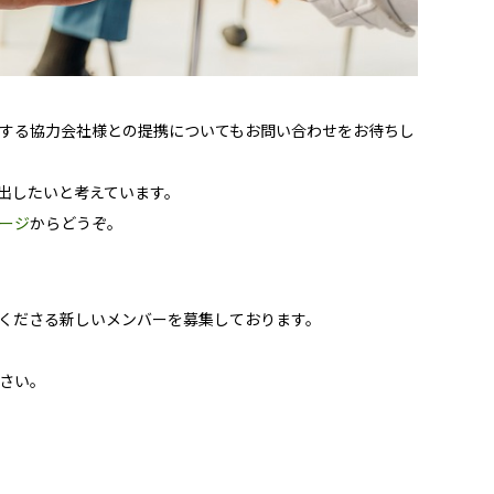
する協力会社様との提携についてもお問い合わせをお待ちし
出したいと考えています。
ージ
からどうぞ。
くださる新しいメンバーを募集しております。
さい。