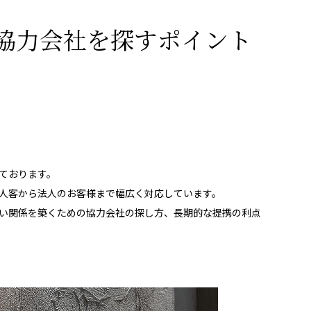
協力会社を探すポイント
ております。
人客から法人のお客様まで幅広く対応しています。
い関係を築くための協力会社の探し方、長期的な提携の利点