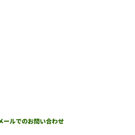
メールでのお問い合わせ