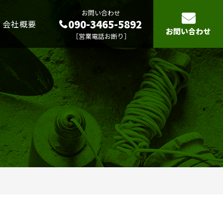
お問い合わせ
090-3465-5892
会社概要
お問い合わせ
［営業電話お断り］