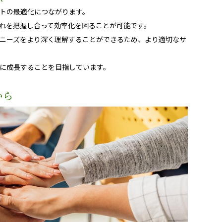
トの最適化につながります。
れを把握し合って効率化を図ることが可能です。
ニーズをより深く理解することができるため、より適切なサ
に成長することを目指しています。
から