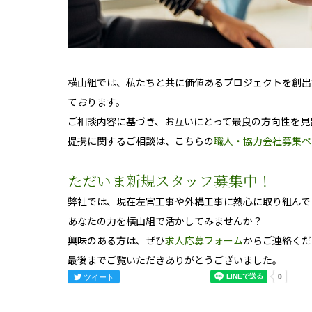
横山組では、私たちと共に価値あるプロジェクトを創出
ております。
ご相談内容に基づき、お互いにとって最良の方向性を見
提携に関するご相談は、こちらの
職人・協力会社募集ペ
ただいま新規スタッフ募集中！
弊社では、現在左官工事や外構工事に熱心に取り組んで
あなたの力を横山組で活かしてみませんか？
興味のある方は、ぜひ
求人応募フォーム
からご連絡くだ
最後までご覧いただきありがとうございました。
ツイート