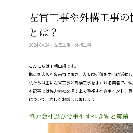
左官工事や外構工事の
とは？
2024.04.24
左官工事・外構工事
こんにちは！横山組です。
拠点を大阪府泉南市に置き、大阪市近郊を中心に活動し
私たちは主に左官工事と外構工事を手がける業者で、個
本記事では協力会社を探す上で重視すべきポイント、良
について、詳しくお話ししましょう。
協力会社選びで重視すべき質と実績