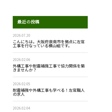
最近の投稿
2026.07.20
こんにちは。大阪府泉南市を拠点に左官
工事を行なっている横山組です。
2026.02.06
外構工事や耐震補強工事で協力関係を築
きませんか？
2026.02.05
耐震補強や外構工事も学べる！左官職人
の求人
2026.02.04