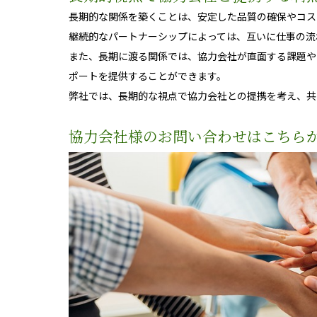
長期的な関係を築くことは、安定した品質の確保やコス
継続的なパートナーシップによっては、互いに仕事の流
また、長期に渡る関係では、協力会社が直面する課題や
ポートを提供することができます。
弊社では、長期的な視点で協力会社との提携を考え、共
協力会社様のお問い合わせはこちら