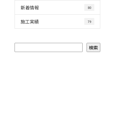
新着情報
80
施工実績
79