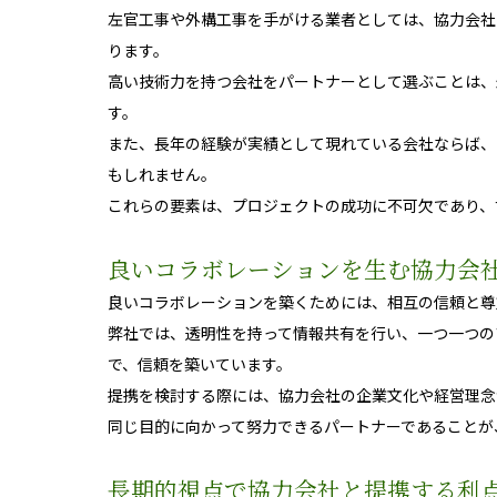
左官工事や外構工事を手がける業者としては、協力会社
ります。
高い技術力を持つ会社をパートナーとして選ぶことは、
す。
また、長年の経験が実績として現れている会社ならば、
もしれません。
これらの要素は、プロジェクトの成功に不可欠であり、
良いコラボレーションを生む協力会
良いコラボレーションを築くためには、相互の信頼と尊
弊社では、透明性を持って情報共有を行い、一つ一つの
で、信頼を築いています。
提携を検討する際には、協力会社の企業文化や経営理念
同じ目的に向かって努力できるパートナーであることが
長期的視点で協力会社と提携する利