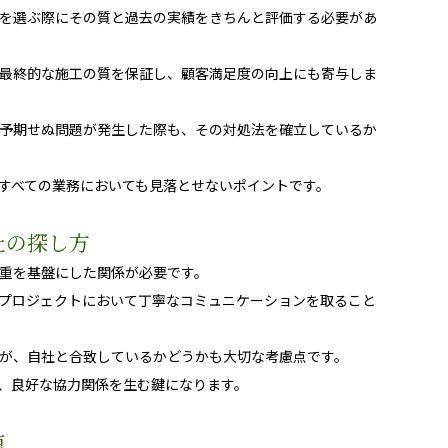
を選ぶ際にその質と過去の実績をきちんと評価する必要があ
最終的な施工の質を保証し、顧客満足度の向上にも寄与しま
予期せぬ問題が発生した際も、その対処法を確立しているか
すべての業務においても見落とせないポイントです。
社の探し方
重を基盤にした関係が必要です。
プロジェクトにおいて丁寧なコミュニケーションを取ること
が、自社と合致しているかどうかも大切な考慮点です。
、良好な協力関係を生む鍵になります。
点