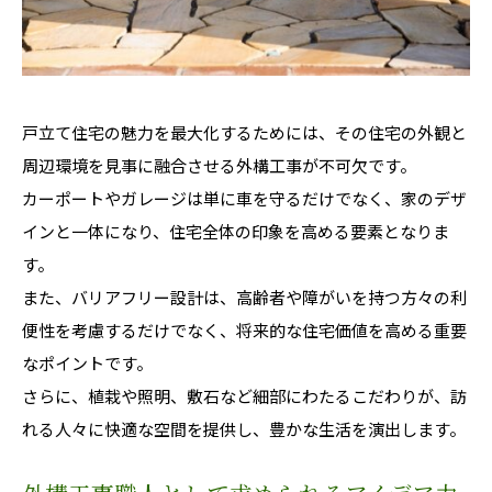
戸立て住宅の魅力を最大化するためには、その住宅の外観と
周辺環境を見事に融合させる外構工事が不可欠です。
カーポートやガレージは単に車を守るだけでなく、家のデザ
インと一体になり、住宅全体の印象を高める要素となりま
す。
また、バリアフリー設計は、高齢者や障がいを持つ方々の利
便性を考慮するだけでなく、将来的な住宅価値を高める重要
なポイントです。
さらに、植栽や照明、敷石など細部にわたるこだわりが、訪
れる人々に快適な空間を提供し、豊かな生活を演出します。