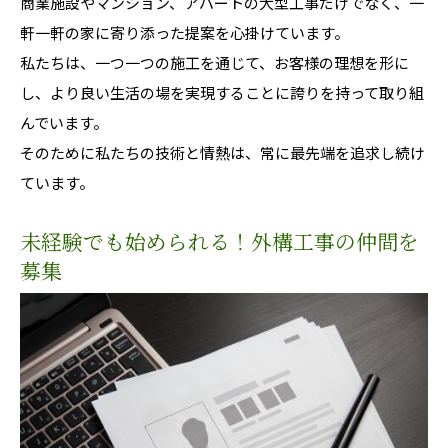
商業施設やマンション、アパートの大型工事だけでなく、一
軒一軒の家に寄り添った提案を心掛けています。
私たちは、一つ一つの施工を通じて、お客様の理想を形に
し、より良い生活の場を実現することに誇りを持って取り組
んでいます。
そのために私たちの技術と情熱は、常に最先端を追求し続け
ています。
未経験でも始められる！外構工事の仲間を
募集