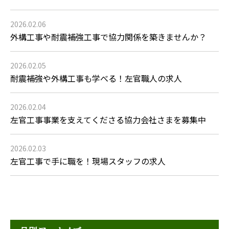
2026.02.06
外構工事や耐震補強工事で協力関係を築きませんか？
2026.02.05
耐震補強や外構工事も学べる！左官職人の求人
2026.02.04
左官工事事業を支えてくださる協力会社さまを募集中
2026.02.03
左官工事で手に職を！現場スタッフの求人