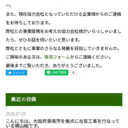
へ
また、現在協力会社となっていただける企業様からのご連絡
をお待ちしております。
弊社との事業提携をお考えの協力会社様がいらっしゃいまし
たら、ぜひお話を伺いたいと思います。
弊社とともに事業のさらなる発展を目指していきませんか。
ご興味のある方は、
専用フォーム
からご連絡ください。
最後までご覧いただき、ありがとうございました。
ツイート
最近の投稿
2026.07.20
こんにちは。大阪府泉南市を拠点に左官工事を行なって
いる横山組です。