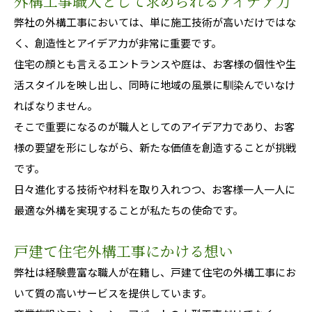
外構工事職人として求められるアイデア力
弊社の外構工事においては、単に施工技術が高いだけではな
く、創造性とアイデア力が非常に重要です。
住宅の顔とも言えるエントランスや庭は、お客様の個性や生
活スタイルを映し出し、同時に地域の風景に馴染んでいなけ
ればなりません。
そこで重要になるのが職人としてのアイデア力であり、お客
様の要望を形にしながら、新たな価値を創造することが挑戦
です。
日々進化する技術や材料を取り入れつつ、お客様一人一人に
最適な外構を実現することが私たちの使命です。
戸建て住宅外構工事にかける想い
弊社は経験豊富な職人が在籍し、戸建て住宅の外構工事にお
いて質の高いサービスを提供しています。