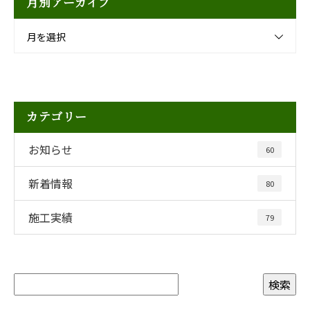
月別アーカイブ
月を選択
カテゴリー
お知らせ
60
新着情報
80
施工実績
79