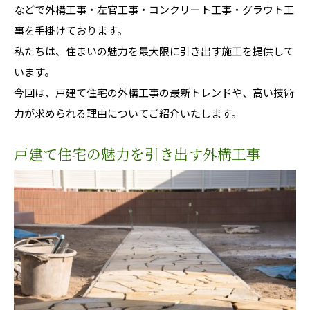
などで外構工事・左官工事・コンクリート工事・グラウト工
事を手掛けております。
私たちは、住まいの魅力を最大限に引き出す施工を提供して
います。
今回は、戸建て住宅の外構工事の最新トレンドや、高い技術
力が求められる理由についてご紹介いたします。
戸建て住宅の魅力を引き出す外構工事