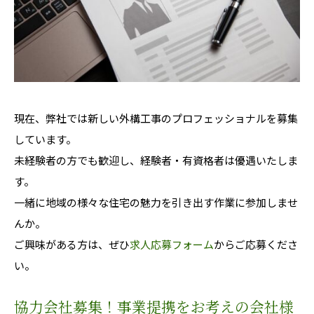
現在、弊社では新しい外構工事のプロフェッショナルを募集
しています。
未経験者の方でも歓迎し、経験者・有資格者は優遇いたしま
す。
一緒に地域の様々な住宅の魅力を引き出す作業に参加しませ
んか。
ご興味がある方は、ぜひ
求人応募フォーム
からご応募くださ
い。
協力会社募集！事業提携をお考えの会社様