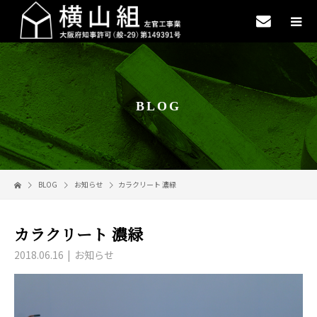
BLOG
BLOG
お知らせ
カラクリート 濃緑
カラクリート 濃緑
2018.06.16
お知らせ