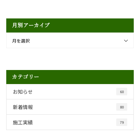
月別アーカイブ
月を選択
カテゴリー
お知らせ
60
新着情報
80
施工実績
79