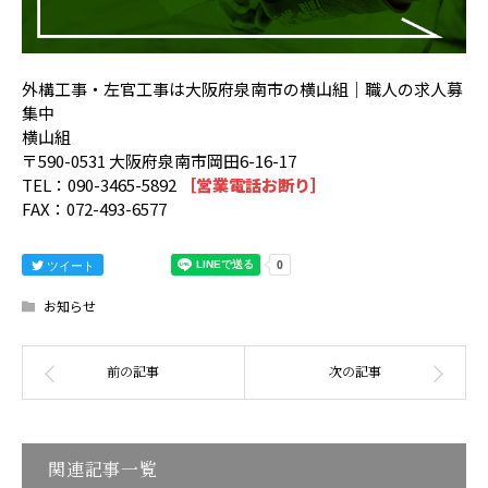
外構工事・左官工事は大阪府泉南市の横山組｜職人の求人募
集中
横山組
〒590-0531 大阪府泉南市岡田6-16-17
TEL：090-3465-5892
［営業電話お断り］
FAX：072-493-6577
ツイート
お知らせ
関連記事一覧