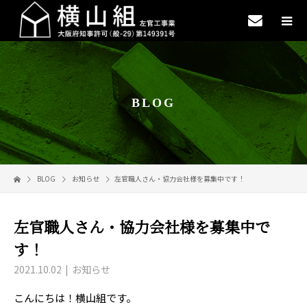
BLOG
BLOG
お知らせ
左官職人さん・協力会社様を募集中です！
左官職人さん・協力会社様を募集中で
す！
2021.10.02
お知らせ
こんにちは！横山組です。