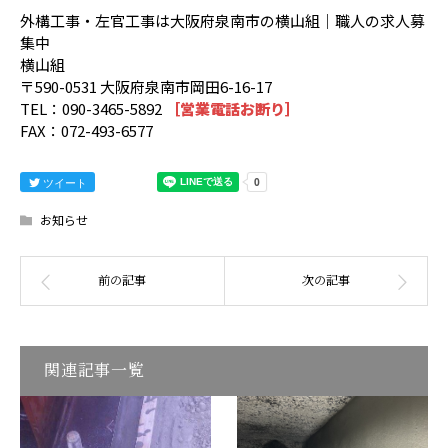
外構工事・左官工事は大阪府泉南市の横山組｜職人の求人募
集中
横山組
〒590-0531 大阪府泉南市岡田6-16-17
TEL：090-3465-5892
［営業電話お断り］
FAX：072-493-6577
ツイート
お知らせ
関連記事一覧