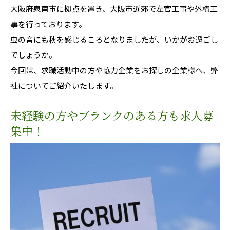
大阪府泉南市に拠点を置き、大阪市近郊で左官工事や外構工
事を行っております。
虫の音にも秋を感じるころとなりましたが、いかがお過ごし
でしょうか。
今回は、求職活動中の方や協力企業をお探しの企業様へ、弊
社についてご紹介いたします。
未経験の方やブランクのある方も求人募
集中！