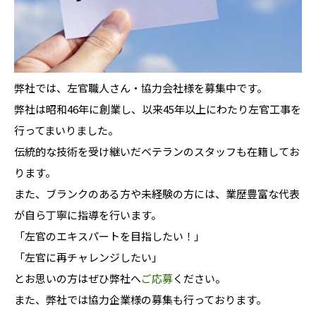
弊社では、左官職人さん・協力会社様を募集中です。
弊社は昭和46年に創業し、以来45年以上にわたり左官工事を
行ってまいりました。
伝統的な技術を受け継いだベテランのスタッフも在籍してお
ります。
また、ブランクのある方や未経験の方には、業歴豊富な代表
が自ら丁寧に指導を行います。
「左官のエキスパートを目指したい！」
「左官に再チャレンジしたい」
とお思いの方はぜひ弊社へ
ご応募
ください。
また、弊社では協力企業様の募集も行っております。