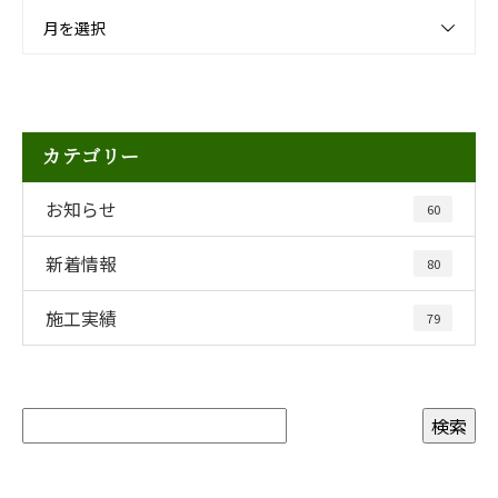
月を選択
カテゴリー
お知らせ
60
新着情報
80
施工実績
79