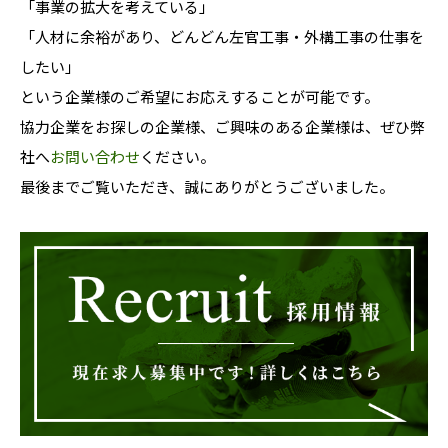
「事業の拡大を考えている」
「人材に余裕があり、どんどん左官工事・外構工事の仕事を
したい」
という企業様のご希望にお応えすることが可能です。
協力企業をお探しの企業様、ご興味のある企業様は、ぜひ弊
社へ
お問い合わせ
ください。
最後までご覧いただき、誠にありがとうございました。