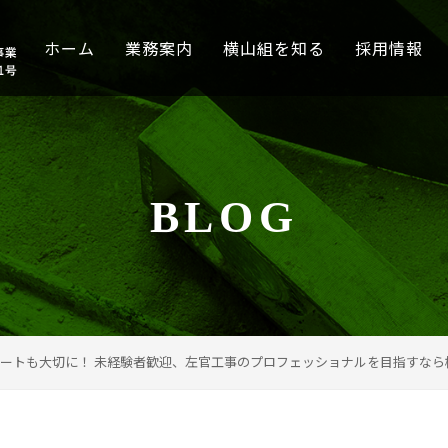
ホーム
業務案内
横山組を知る
採用情報
BLOG
ートも大切に！ 未経験者歓迎、左官工事のプロフェッショナルを目指すなら