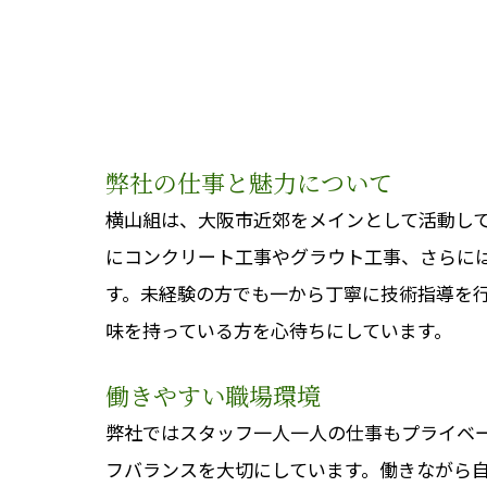
弊社の仕事と魅力について
横山組は、大阪市近郊をメインとして活動し
にコンクリート工事やグラウト工事、さらに
す。未経験の方でも一から丁寧に技術指導を
味を持っている方を心待ちにしています。
働きやすい職場環境
弊社ではスタッフ一人一人の仕事もプライベ
フバランスを大切にしています。働きながら