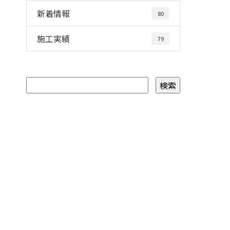
新着情報
80
施工実績
79