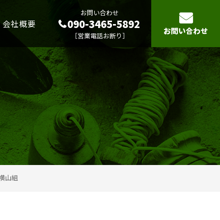
お問い合わせ
090-3465-5892
会社概要
お問い合わせ
［営業電話お断り］
横山組