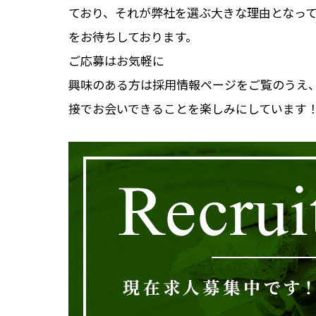
ており、それが弊社を選ぶ大きな理由となっ
をお待ちしております。
ご応募はお気軽に
興味のある方は採用情報ページをご覧のうえ
接でお会いできることを楽しみにしています