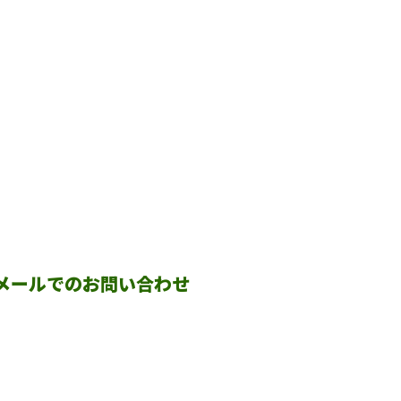
メールでのお問い合わせ