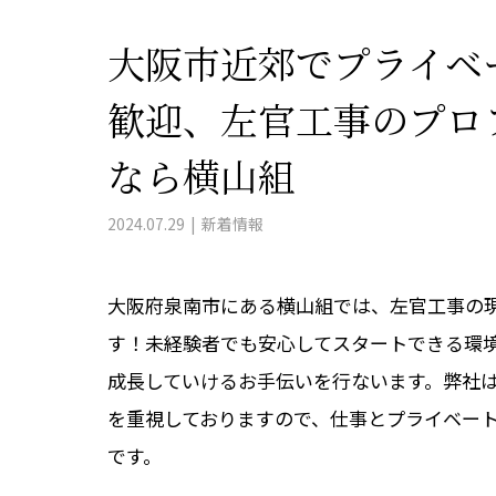
大阪市近郊でプライベ
歓迎、左官工事のプロ
なら横山組
2024.07.29
新着情報
大阪府泉南市にある横山組では、左官工事の
す！未経験者でも安心してスタートできる環
成長していけるお手伝いを行ないます。弊社
を重視しておりますので、仕事とプライベー
です。