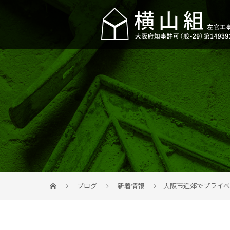
ブログ
新着情報
大阪市近郊でプライベ