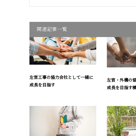
関連記事一覧
左官工事の協力会社として一緒に
左官・外構の
成長を目指す
成長を目指す