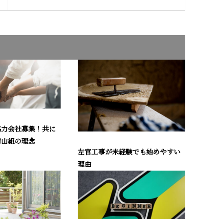
協力会社募集！共に
横山組の理念
左官工事が未経験でも始めやすい
理由