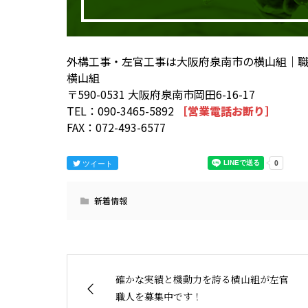
外構工事・左官工事は大阪府泉南市の横山組｜
横山組
〒590-0531 大阪府泉南市岡田6-16-17
TEL：090-3465-5892
［営業電話お断り］
FAX：072-493-6577
ツイート
新着情報
確かな実績と機動力を誇る横山組が左官
職人を募集中です！