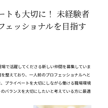
ートも大切に！ 未経験者
フェッショナルを目指す
現場で活躍してくださる新しい仲間を募集していま
境を整えており、一人前のプロフェッショナルへと
は、プライベートを大切にしながら働ける職場環境
トのバランスを大切にしたいと考えている方に最適