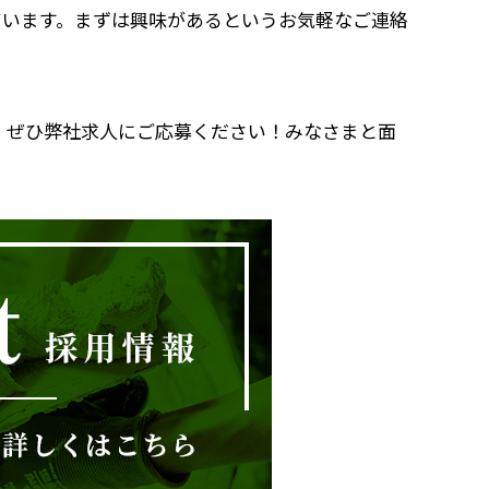
ています。まずは興味があるというお気軽なご連絡
、ぜひ弊社求人にご応募ください！みなさまと面
！