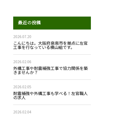
最近の投稿
2026.07.20
こんにちは。大阪府泉南市を拠点に左官
工事を行なっている横山組です。
2026.02.06
外構工事や耐震補強工事で協力関係を築
きませんか？
2026.02.05
耐震補強や外構工事も学べる！左官職人
の求人
2026.02.04