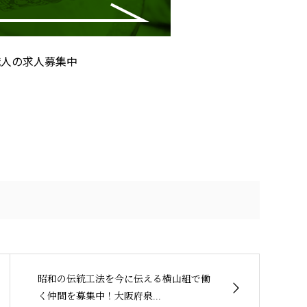
職人の求人募集中
昭和の伝統工法を今に伝える横山組で働
く仲間を募集中！大阪府泉...