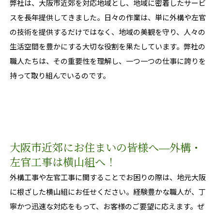
弊社は、大阪市近郊を対応地域とし、地域に密着したサービ
スを長年提供してきました。日々の作業は、単に外構や左官
の技術を提供するだけではなく、地域の美観を守り、人々の
生活空間を豊かにする大切な役割を果たしています。弊社の
職人たちは、その重要性を理解し、一つ一つの仕事に誇りを
持って取り組んでいるのです。
大阪市近郊にお住まいの皆様へ―外構・
左官工事は横山組へ！
外構工事や左官工事に関することでお困りの際は、地元大阪
に根ざした横山組にお任せください。経験豊かな職人が、丁
寧かつ迅速な対応をもって、お客様のご要望に応えます。ぜ