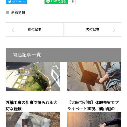
ツイート
新着情報
関連記事一覧
外構工事の仕事で得られる大
【大阪市近郊】休暇充実でプ
切な経験
ライベート重視、横山組の...