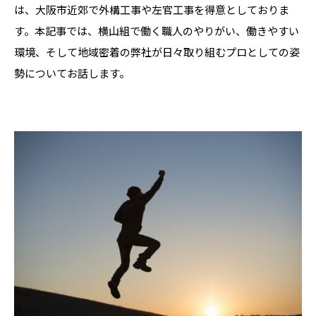
は、大阪市近郊で外構工事や左官工事を得意としておりま
す。本記事では、横山組で働く職人のやりがい、働きやすい
環境、そして地域密着の弊社が日々取り組むプロとしての姿
勢についてお話します。