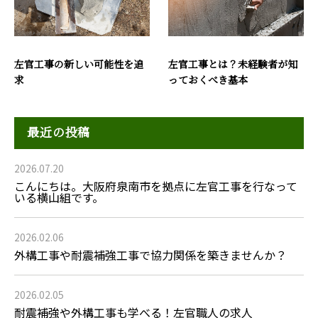
左官工事の新しい可能性を追
左官工事とは？未経験者が知
求
っておくべき基本
最近の投稿
2026.07.20
こんにちは。大阪府泉南市を拠点に左官工事を行なって
いる横山組です。
2026.02.06
外構工事や耐震補強工事で協力関係を築きませんか？
2026.02.05
耐震補強や外構工事も学べる！左官職人の求人