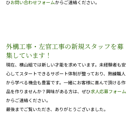
ひ
お問い合わせフォーム
からご連絡ください。
外構工事・左官工事の新規スタッフを募
集しています！
現在、横山組では新しい才能を求めています。未経験者も安
心してスタートできるサポート体制が整っており、熟練職人
から学べる機会も豊富です。一緒にお客様に喜んで頂ける作
品を作りませんか？興味がある方は、ぜひ
求人応募フォーム
からご連絡ください。
最後までご覧いただき、ありがとうございました。