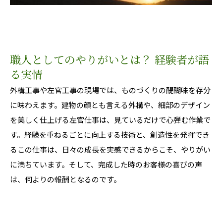
職人としてのやりがいとは？ 経験者が語
る実情
外構工事や左官工事の現場では、ものづくりの醍醐味を存分
に味わえます。建物の顔とも言える外構や、細部のデザイン
を美しく仕上げる左官仕事は、見ているだけで心弾む作業で
す。経験を重ねるごとに向上する技術と、創造性を発揮でき
るこの仕事は、日々の成長を実感できるからこそ、やりがい
に満ちています。そして、完成した時のお客様の喜びの声
は、何よりの報酬となるのです。