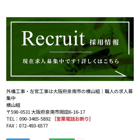
外構工事・左官工事は大阪府泉南市の横山組｜職人の求人募
集中
横山組
〒590-0531 大阪府泉南市岡田6-16-17
TEL：090-3465-5892
［営業電話お断り］
FAX：072-493-6577