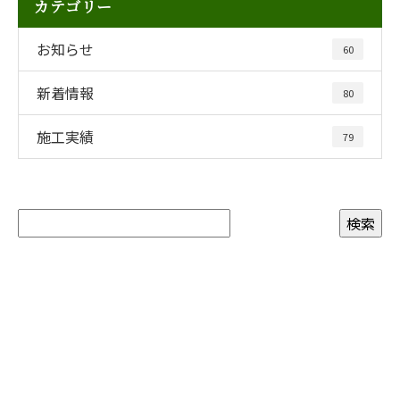
カテゴリー
お知らせ
60
新着情報
80
施工実績
79