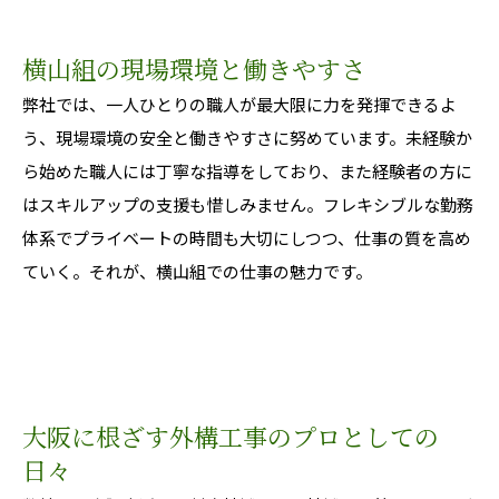
横山組の現場環境と働きやすさ
弊社では、一人ひとりの職人が最大限に力を発揮できるよ
う、現場環境の安全と働きやすさに努めています。未経験か
ら始めた職人には丁寧な指導をしており、また経験者の方に
はスキルアップの支援も惜しみません。フレキシブルな勤務
体系でプライベートの時間も大切にしつつ、仕事の質を高め
ていく。それが、横山組での仕事の魅力です。
大阪に根ざす外構工事のプロとしての
日々