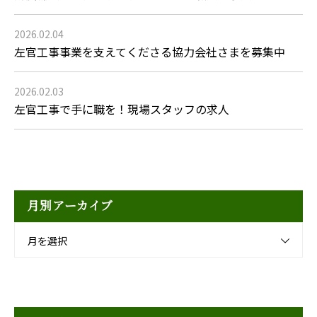
2026.02.04
左官工事事業を支えてくださる協力会社さまを募集中
2026.02.03
左官工事で手に職を！現場スタッフの求人
月別アーカイブ
月を選択