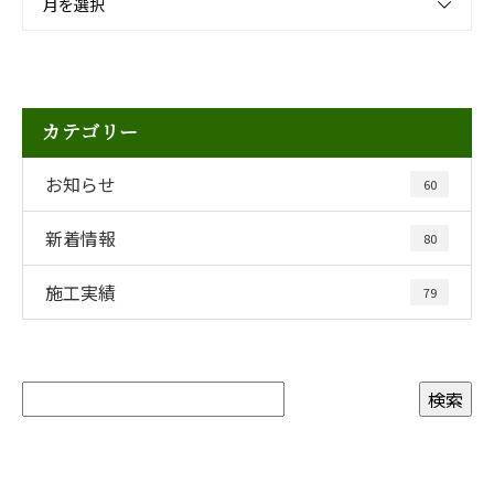
月を選択
カテゴリー
お知らせ
60
新着情報
80
施工実績
79