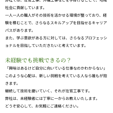
社会に貢献しています。
一人一人の職人がその技術を活かせる環境が整っており、経
験を積むことで、さらなるスキルアップを目指せるキャリア
パスがあります。
また、学ぶ意欲がある方に対しては、さらなるプロフェッシ
ョナルを目指していただきたいと考えています。
未経験でも挑戦できるの？
「興味はあるけど自分に向いている仕事なのかわからない」
このような心配は、新しい挑戦を考えている人なら誰もが抱
きます。
継続して技術を磨いていく、それが左官工事です。
弊社は、未経験者には丁寧に一からお教えいたします。
どうぞ安心して、お気軽にご連絡ください。