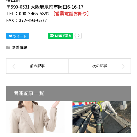
〒590-0531 大阪府泉南市岡田6-16-17
TEL：090-3465-5892
［営業電話お断り］
FAX：072-493-6577
ツイート
新着情報
関連記事一覧