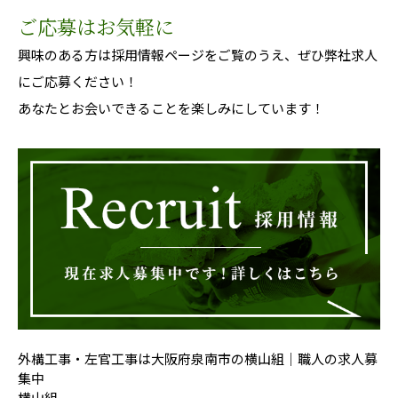
ご応募はお気軽に
興味のある方は採用情報ページをご覧のうえ、ぜひ弊社求人
にご応募ください！
あなたとお会いできることを楽しみにしています！
外構工事・左官工事は大阪府泉南市の横山組｜職人の求人募
集中
横山組