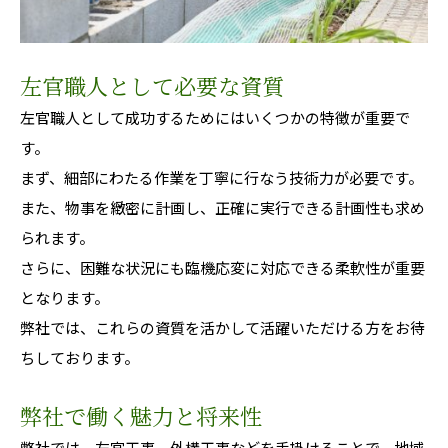
左官職人として必要な資質
左官職人として成功するためにはいくつかの特徴が重要で
す。
まず、細部にわたる作業を丁寧に行なう技術力が必要です。
また、物事を緻密に計画し、正確に実行できる計画性も求め
られます。
さらに、困難な状況にも臨機応変に対応できる柔軟性が重要
となります。
弊社では、これらの資質を活かして活躍いただける方をお待
ちしております。
弊社で働く魅力と将来性
弊社では、左官工事、外構工事などを手掛けることで、地域