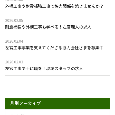
外構工事や耐震補強工事で協力関係を築きませんか？
2026.02.05
耐震補強や外構工事も学べる！左官職人の求人
2026.02.04
左官工事事業を支えてくださる協力会社さまを募集中
2026.02.03
左官工事で手に職を！現場スタッフの求人
月別アーカイブ