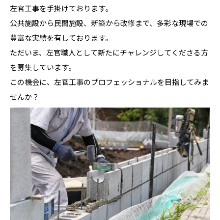
左官工事を手掛けております。
公共施設から民間施設、新築から改修まで、多彩な現場での
豊富な実績を有しております。
ただいま、左官職人として新たにチャレンジしてくださる方
を募集しています。
この機会に、左官工事のプロフェッショナルを目指してみま
せんか？