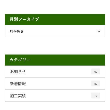
月別アーカイブ
月を選択
カテゴリー
お知らせ
60
新着情報
80
施工実績
79