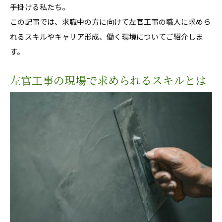
手掛ける私たち。
この記事では、求職中の方に向けて左官工事の職人に求めら
れるスキルやキャリア形成、働く環境についてご紹介しま
す。
左官工事の現場で求められるスキルとは