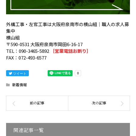
外構工事・左官工事は大阪府泉南市の横山組｜職人の求人募
集中
横山組
〒590-0531 大阪府泉南市岡田6-16-17
TEL：090-3465-5892
［営業電話お断り］
FAX：072-493-6577
ツイート
新着情報
関連記事一覧