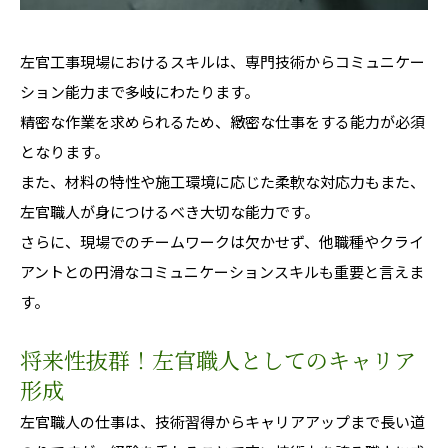
左官工事現場におけるスキルは、専門技術からコミュニケー
ション能力まで多岐にわたります。
精密な作業を求められるため、緻密な仕事をする能力が必須
となります。
また、材料の特性や施工環境に応じた柔軟な対応力もまた、
左官職人が身につけるべき大切な能力です。
さらに、現場でのチームワークは欠かせず、他職種やクライ
アントとの円滑なコミュニケーションスキルも重要と言えま
す。
将来性抜群！左官職人としてのキャリア
形成
左官職人の仕事は、技術習得からキャリアアップまで長い道