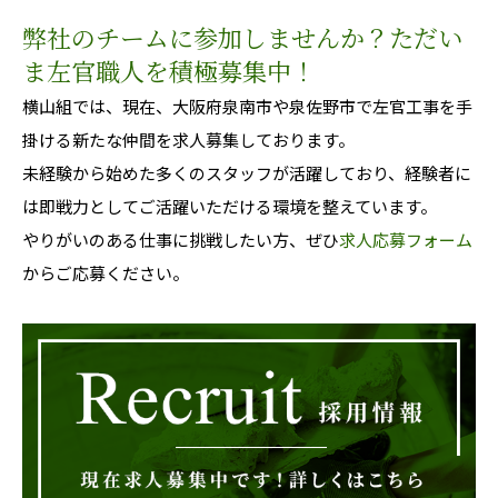
弊社のチームに参加しませんか？ただい
ま左官職人を積極募集中！
横山組では、現在、大阪府泉南市や泉佐野市で左官工事を手
掛ける新たな仲間を求人募集しております。
未経験から始めた多くのスタッフが活躍しており、経験者に
は即戦力としてご活躍いただける環境を整えています。
やりがいのある仕事に挑戦したい方、ぜひ
求人応募フォーム
からご応募ください。