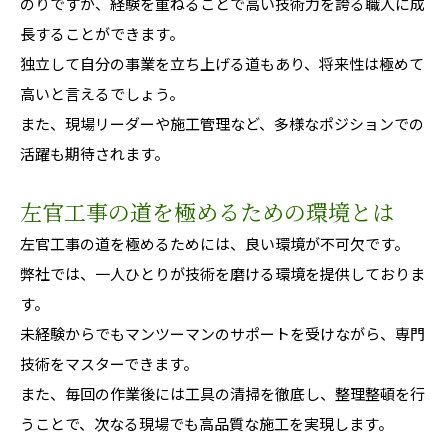
のりですが、経験を重ねることで高い技術力を誇る職人に成
長することができます。
独立して自分の事業を立ち上げる道もあり、将来性は極めて
高いと言えるでしょう。
また、現場リーダーや施工管理など、多様なポジションでの
活躍も期待されます。
左官工事の道を極めるための環境とは
左官工事の道を極めるためには、良い環境が不可欠です。
弊社では、一人ひとりが技術を磨ける環境を提供しておりま
す。
未経験からでもマンツーマンのサポートを受けながら、専門
技術をマスターできます。
また、毎回の作業後には工具の清掃を徹底し、整理整頓を行
うことで、次なる現場でも高品質な施工を実現します。