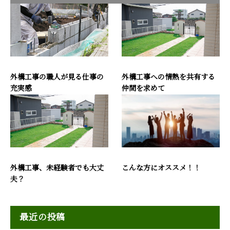
外構工事の職人が見る仕事の
外構工事への情熱を共有する
充実感
仲間を求めて
外構工事、未経験者でも大丈
こんな方にオススメ！！
夫？
最近の投稿