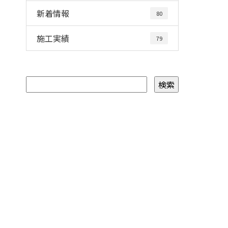
新着情報
80
施工実績
79