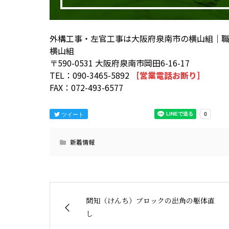
外構工事・左官工事は大阪府泉南市の横山組｜
横山組
〒590-0531 大阪府泉南市岡田6-16-17
TEL：090-3465-5892
［営業電話お断り］
FAX：072-493-6577
ツイート
新着情報
間知（けんち）ブロックの出角の躯体直
し