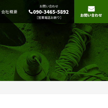
お問い合わせ
090-3465-5892
会社概要
お問い合わせ
［営業電話お断り］