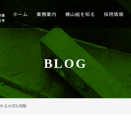
ホーム
業務案内
横山組を知る
採用情報
BLOG
れる大切な経験