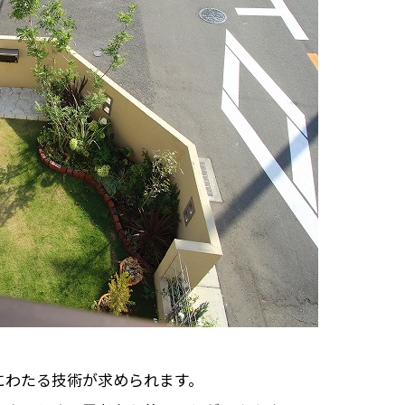
にわたる技術が求められます。