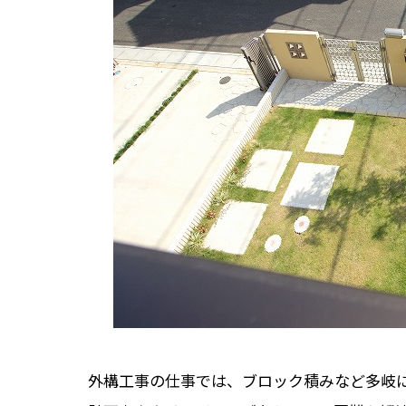
外構工事の仕事では、ブロック積みなど多岐