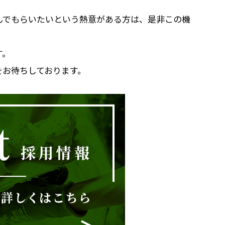
んでもらいたいという熱意がある方は、是非この機
す。
をお待ちしております。