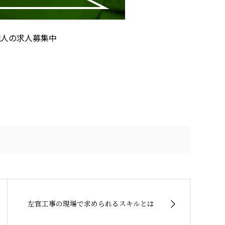
職人の求人募集中
左官工事の現場で求められるスキルとは