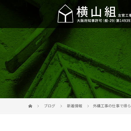
ブログ
新着情報
外構工事の仕事で得ら