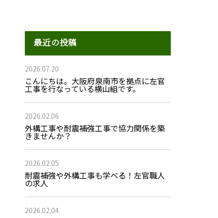
最近の投稿
2026.07.20
こんにちは。大阪府泉南市を拠点に左官
工事を行なっている横山組です。
2026.02.06
外構工事や耐震補強工事で協力関係を築
きませんか？
2026.02.05
耐震補強や外構工事も学べる！左官職人
の求人
2026.02.04