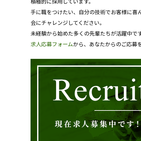
積極的に採用しています。
手に職をつけたい、自分の技術でお客様に喜
会にチャレンジしてください。
未経験から始めた多くの先輩たちが活躍中で
求人応募フォーム
から、あなたからのご応募