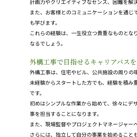
計画力やクリエイティブなセンス、困難を解
また、お客様とのコミュニケーションを通じ
も学びます。
これらの経験は、一生役立つ貴重なものとな
なるでしょう。
外構工事で目指せるキャリアパスを
外構工事は、住宅やビル、公共施設の周りの
未経験からスタートした方でも、経験を積み
です。
初めはシンプルな作業から始めて、徐々にデ
事を担当することになります。
また、現場監督やプロジェクトマネージャー
さらには、独立して自分の事業を始めること