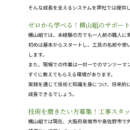
そんな成長を支えるシステムを弊社では提供
ゼロから学べる！横山組のサポー
横山組では、未経験の方でも一人前の職人に
初めは基本からスタートし、工具の名前や使
します。
また、現場での作業は一対一でのマンツーマ
すぐに教えてもらえる環境があります。
実践を通じて技術と知識を身につけ、将来的
成長できるでしょう。
技術を磨きたい方募集！工事スタ
横山組では現在、大阪府泉南市や泉佐野市で