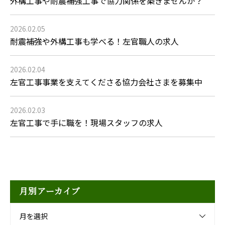
外構工事や耐震補強工事で協力関係を築きませんか？
2026.02.05
耐震補強や外構工事も学べる！左官職人の求人
2026.02.04
左官工事事業を支えてくださる協力会社さまを募集中
2026.02.03
左官工事で手に職を！現場スタッフの求人
月別アーカイブ
月を選択