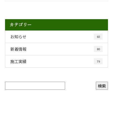
カテゴリー
お知らせ
60
新着情報
80
施工実績
79