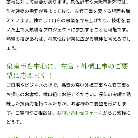
築物に対して需要があります。泉佐野市や大阪市近郊では、
年々建築の需要が高まっており、左官工事を要する場面も増
えています。独立して自らの事業を立ち上げたり、技術を磨
いた上で大規模なプロジェクトに参加することも可能です。
熟練の技があれば、将来性は非常に広がる職種と言えるでし
ょう。
泉南市を中心に、左官・外構工事のご要
望に応えます！
ご自宅やビジネスの場で、品質の高い外構工事や左官工事を
お探しのお客様、横山組にお任せください。長年の実績と熟
練した技術力を持つ私たちが、お客様のご要望を形にしま
す。ご質問やご相談は、
お問い合わせフォーム
からお気軽に
どうぞ。