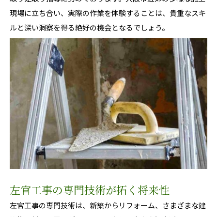
現場に立ち合い、実際の作業を体験することは、貴重なスキ
ルと深い洞察を得る絶好の機会となるでしょう。
左官工事の専門技術が拓く将来性
左官工事の専門技術は、新築からリフォーム、さまざまな建