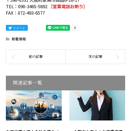
TEL：090-3465-5892
［営業電話お断り］
FAX：072-493-6577
ツイート
新着情報
関連記事一覧