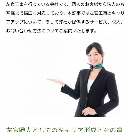
左官工事を行っている会社です。個人のお客様から法人のお
客様まで幅広く対応しており、本記事では左官工事のキャリ
アアップについて、そして弊社が提供するサービス、求人、
お問い合わせ方法についてご案内いたします。
左官職人としてのキャリア形成とその道