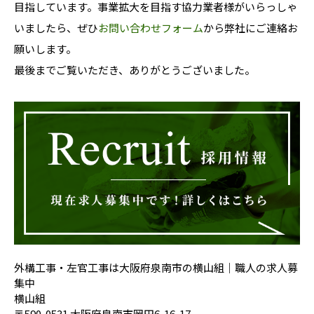
目指しています。事業拡大を目指す協力業者様がいらっしゃ
いましたら、ぜひ
お問い合わせフォーム
から弊社にご連絡お
願いします。
最後までご覧いただき、ありがとうございました。
外構工事・左官工事は大阪府泉南市の横山組｜職人の求人募
集中
横山組
〒590-0531 大阪府泉南市岡田6-16-17