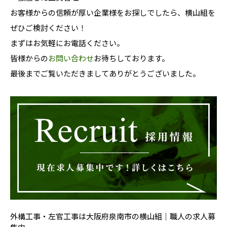
お客様からの信頼が厚い企業様をお探しでしたら、横山組を
ぜひご検討ください！
まずはお気軽にお電話ください。
皆様からの
お問い合わせ
お待ちしております。
最後までご覧いただきましてありがとうございました。
外構工事・左官工事は大阪府泉南市の横山組｜職人の求人募