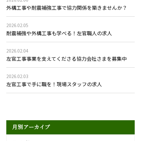
外構工事や耐震補強工事で協力関係を築きませんか？
2026.02.05
耐震補強や外構工事も学べる！左官職人の求人
2026.02.04
左官工事事業を支えてくださる協力会社さまを募集中
2026.02.03
左官工事で手に職を！現場スタッフの求人
月別アーカイブ