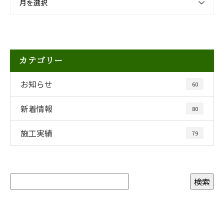
月を選択
カテゴリー
お知らせ
60
新着情報
80
施工実績
79