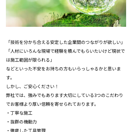
「技術を分かち合える安定した企業間のつながりが欲しい」
「人材にいろんな現場で経験を積んでもらいたいけど現状で
は施工範囲が限られる」
などといった不安をお持ちの方もいらっしゃるかと思いま
す。
しかし、ご安心ください！
弊社では、強みでもあります大切にしている3つのこだわり
でお客様より厚い信頼を寄せられております。
・丁寧な施工
・抜群の機動力
・徹底した工具管理