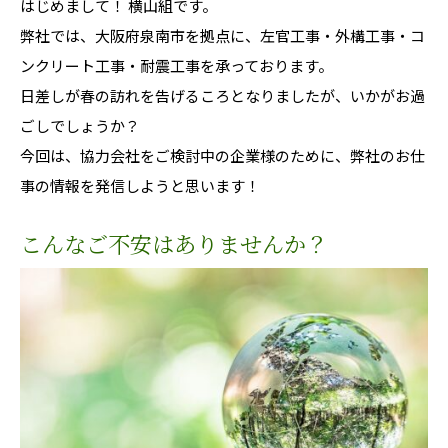
はじめまして！ 横山組です。
弊社では、大阪府泉南市を拠点に、左官工事・外構工事・コ
ンクリート工事・耐震工事を承っております。
日差しが春の訪れを告げるころとなりましたが、いかがお過
ごしでしょうか？
今回は、協力会社をご検討中の企業様のために、弊社のお仕
事の情報を発信しようと思います！
こんなご不安はありませんか？