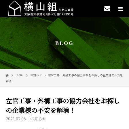
BLOG
BLOG
お知らせ
左官工事・外構工事の協力会社をお探しの企業様の不安を
解消！
左官工事・外構工事の協力会社をお探し
の企業様の不安を解消！
2021.02.05
お知らせ