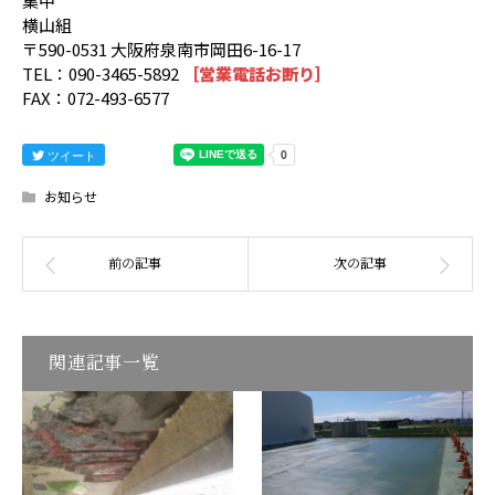
集中
横山組
〒590-0531 大阪府泉南市岡田6-16-17
TEL：090-3465-5892
［営業電話お断り］
FAX：072-493-6577
ツイート
お知らせ
関連記事一覧