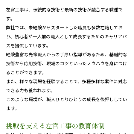
左官工事は、伝統的な技術と最新の技術が融合する職種で
す。
弊社では、未経験からスタートした職員も多数在籍してお
り、初心者が一人前の職人として成長するためのキャリアパ
スを提供しています。
経験豊富な先輩職人からの手厚い指導があるため、基礎的な
技術から応用技術、現場のコツといったノウハウを身につけ
ることができます。
また、様々な現場を経験することで、多種多様な案件に対応
できる力も養われます。
このような環境が、職人ひとりひとりの成長を後押ししてい
ます。
挑戦を支える左官工事の教育体制