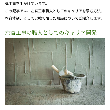
構工事を手がけています。
この記事では、左官工事職人としてのキャリアを積む方法、
教育体制、そして実戦で培った知識についてご紹介します。
左官工事の職人としてのキャリア開発