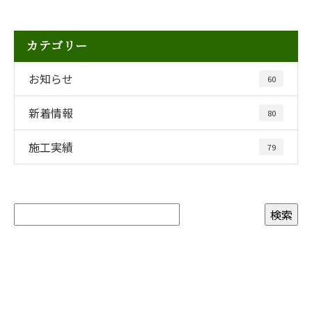
カテゴリー
お知らせ
60
新着情報
80
施工実績
79