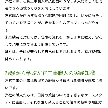
弊社では、左官工事職人が技術面のみならず人間としても成
長できる環境づくりを大切にしています。
左官職人が直面する様々な課題や困難に対し、いかに解決し
ていくかを学ぶことが、更なるスキルアップにつながりま
す。
未経験者に対しては、仕事の流れを一から丁寧に教え、安心
して現場に立てるよう配慮しています。
弊社は、全員が安心して自己成長を図れるよう、環境整備に
努めております。
経験から学ぶ左官工事職人の実践知識
左官工事の仕事は現場での経験から得られる知識が非常に多
いです。
弊社の職人たちは、日常の業務の中でさまざまなケーススタ
ディに直面し、それを乗り越えることで個々の技術や知識が