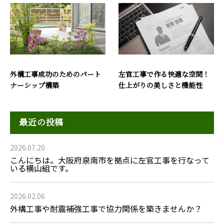
外構工事成功のためのパート
左官工事で作る快適な空間！
ナーシップ構築
仕上がりの美しさと機能性
最近の投稿
2026.07.20
こんにちは。大阪府泉南市を拠点に左官工事を行なって
いる横山組です。
2026.02.06
外構工事や耐震補強工事で協力関係を築きませんか？