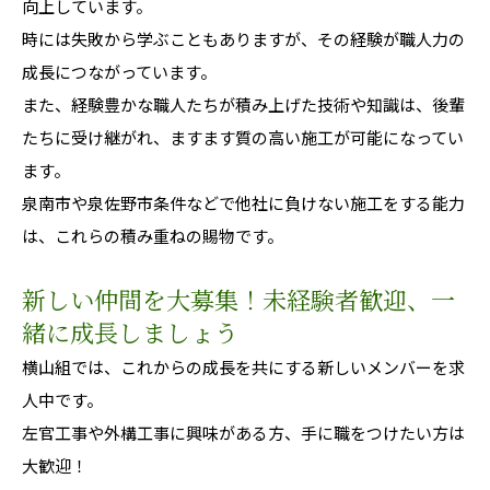
向上しています。
時には失敗から学ぶこともありますが、その経験が職人力の
成長につながっています。
また、経験豊かな職人たちが積み上げた技術や知識は、後輩
たちに受け継がれ、ますます質の高い施工が可能になってい
ます。
泉南市や泉佐野市条件などで他社に負けない施工をする能力
は、これらの積み重ねの賜物です。
新しい仲間を大募集！未経験者歓迎、一
緒に成長しましょう
横山組では、これからの成長を共にする新しいメンバーを求
人中です。
左官工事や外構工事に興味がある方、手に職をつけたい方は
大歓迎！