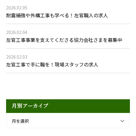
2026.02.05
耐震補強や外構工事も学べる！左官職人の求人
2026.02.04
左官工事事業を支えてくださる協力会社さまを募集中
2026.02.03
左官工事で手に職を！現場スタッフの求人
月別アーカイブ
月を選択