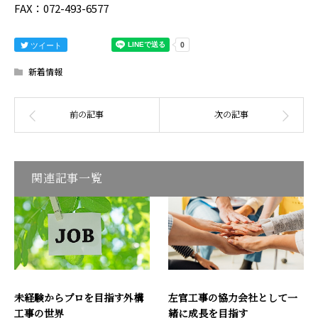
FAX：072-493-6577
ツイート
新着情報
関連記事一覧
未経験からプロを目指す外構
左官工事の協力会社として一
工事の世界
緒に成長を目指す